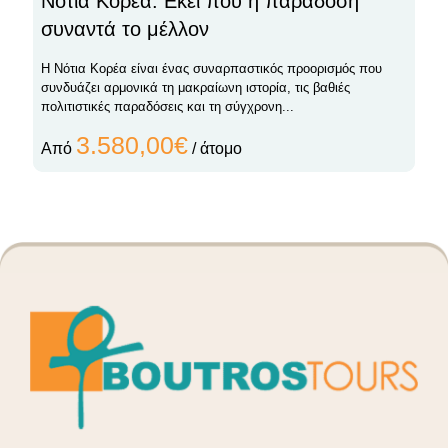
Νότια Κορέα: Εκεί που η παράδοση
συναντά το μέλλον
Η Νότια Κορέα είναι ένας συναρπαστικός προορισμός που
συνδυάζει αρμονικά τη μακραίωνη ιστορία, τις βαθιές
πολιτιστικές παραδόσεις και τη σύγχρονη...
3.580,00€
Από
/ άτομο