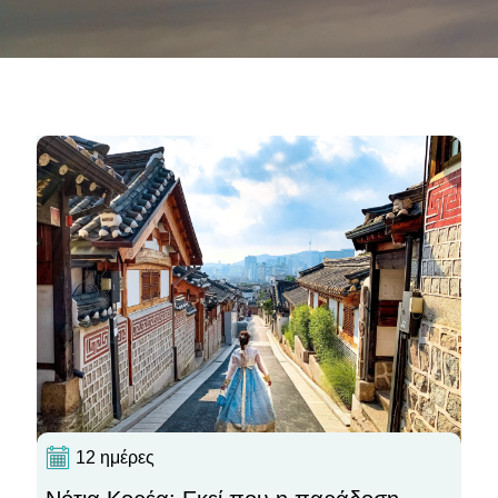
12 ημέρες