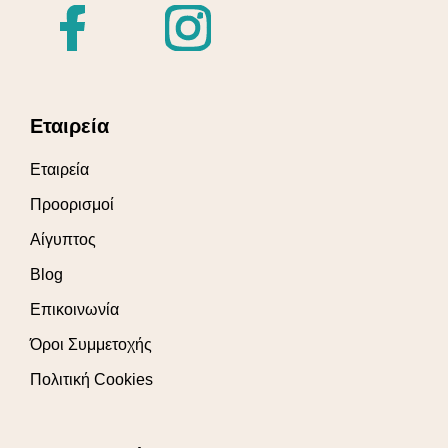
Εταιρεία
Εταιρεία
Προορισμοί
Αίγυπτος
Blog
Επικοινωνία
Όροι Συμμετοχής
Πολιτική Cookies