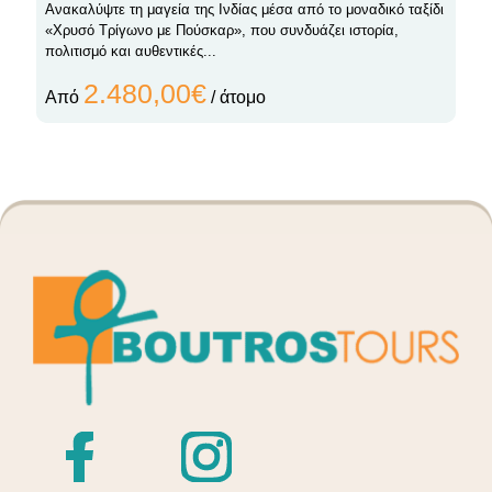
Ανακαλύψτε τη μαγεία της Ινδίας μέσα από το μοναδικό ταξίδι
«Χρυσό Τρίγωνο με Πούσκαρ», που συνδυάζει ιστορία,
πολιτισμό και αυθεντικές...
2.480,00€
Από
/ άτομο