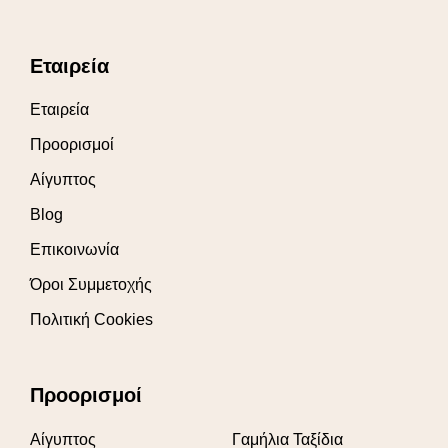
Εταιρεία
Εταιρεία
Προορισμοί
Αίγυπτος
Blog
Επικοινωνία
Όροι Συμμετοχής
Πολιτική Cookies
Προορισμοί
Αίγυπτος
Γαμήλια Ταξίδια