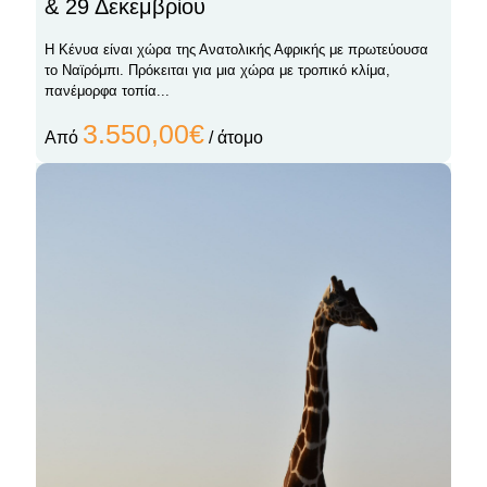
& 29 Δεκεμβρίου
Η Κένυα είναι χώρα της Ανατολικής Αφρικής με πρωτεύουσα
το Ναϊρόμπι. Πρόκειται για μια χώρα με τροπικό κλίμα,
πανέμορφα τοπία...
3.550,00€
Από
/ άτομο