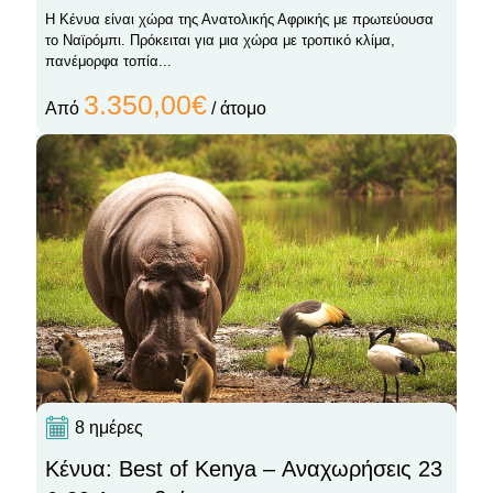
Η Κένυα είναι χώρα της Ανατολικής Αφρικής με πρωτεύουσα
το Ναϊρόμπι. Πρόκειται για μια χώρα με τροπικό κλίμα,
πανέμορφα τοπία...
3.350,00€
Από
/ άτομο
8 ημέρες
Κένυα: Best of Kenya – Αναχωρήσεις 23