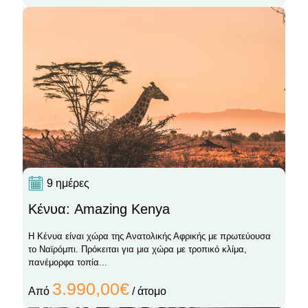
9 ημέρες
Κένυα: Amazing Kenya
Η Κένυα είναι χώρα της Ανατολικής Αφρικής με πρωτεύουσα
το Ναϊρόμπι. Πρόκειται για μια χώρα με τροπικό κλίμα,
πανέμορφα τοπία...
3.990,00€
Από
/ άτομο