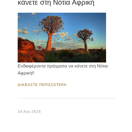
κάνετε στη Νότια Αφρική
Ενδιαφέροντα πράγματα να κάνετε στη Νότια
Αφρική!!
ΔΙΑΒΑΣΤΕ ΠΕΡΙΣΣΟΤΕΡΑ
19 Αυγ 2024
Κουραστήκατε από τους