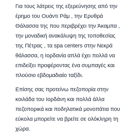
Για τους λάτρεις της εξερεύνησης από την
έρημο του Ουάντι Ράμ , την Ερυθρά
Θάλασσα της που περιβρέχει την Άκαμπα ,
την μοναδική ανακάλυψη της τοποθεσίας
της Πέτρας , τα spa centers στην Νεκρά
θάλασσα, η Ιορδανία απλά έχει πολλά να
επιδείξει προφέροντας ένα συμπαγές και
πλούσιο εβδομαδιαίο ταξίδι.
Επίσης σας προτείνω πεζοπορία στην
κοιλάδα του Ιορδάνη και πολλά άλλα
πεζοπορικά και ποδηλατικά μονοπάτια που
εύκολα μπορείτε να βρείτε σε ολόκληρη τη
χώρα.