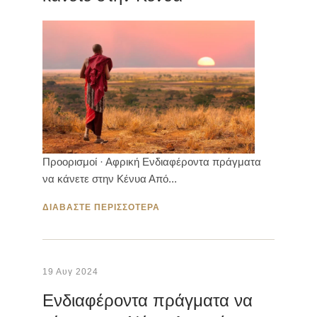
Προορισμοί · Αφρική Ενδιαφέροντα πράγματα
να κάνετε στην Κένυα Από...
ΔΙΑΒΑΣΤΕ ΠΕΡΙΣΣΟΤΕΡΑ
19 Αυγ 2024
Ενδιαφέροντα πράγματα να