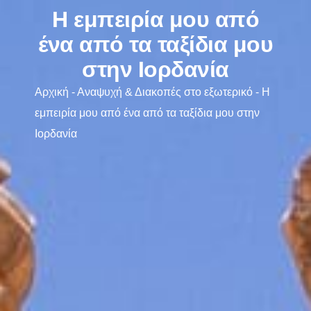
H εμπειρία μου από
ένα από τα ταξίδια μου
στην Ιορδανία
Αρχική
-
Αναψυχή & Διακοπές στο εξωτερικό
-
H
εμπειρία μου από ένα από τα ταξίδια μου στην
Ιορδανία