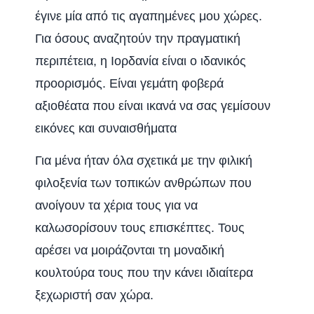
έγινε μία από τις αγαπημένες μου χώρες.
Για όσους αναζητούν την πραγματική
περιπέτεια, η Ιορδανία είναι ο ιδανικός
προορισμός. Είναι γεμάτη φοβερά
αξιοθέατα που είναι ικανά να σας γεμίσουν
εικόνες και συναισθήματα
Για μένα ήταν όλα σχετικά με την φιλική
φιλοξενία των τοπικών ανθρώπων που
ανοίγουν τα χέρια τους για να
καλωσορίσουν τους επισκέπτες. Τους
αρέσει να μοιράζονται τη μοναδική
κουλτούρα τους που την κάνει ιδιαίτερα
ξεχωριστή σαν χώρα.