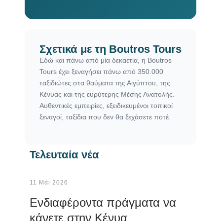
Σχετικά με τη Boutros Tours
Εδώ και πάνω από μία δεκαετία, η Boutros
Tours έχει ξεναγήσει πάνω από 350.000
ταξιδιώτες στα θαύματα της Αιγύπτου, της
Κένυας και της ευρύτερης Μέσης Ανατολής.
Αυθεντικές εμπειρίες, εξειδικευμένοι τοπικοί
ξεναγοί, ταξίδια που δεν θα ξεχάσετε ποτέ.
Τελευταία νέα
11 Μάι 2026
Ενδιαφέροντα πράγματα να
κάνετε στην Κένυα