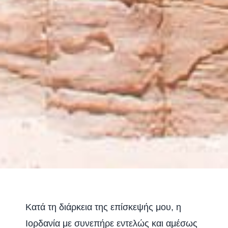
Κατά τη διάρκεια της επίσκεψής μου, η
Ιορδανία με συνεπήρε εντελώς και αμέσως