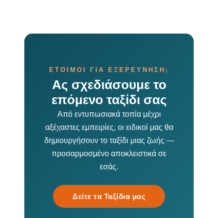
ΕΤΟΙΜΟΙ ΓΙΑ ΕΞΕΡΕΥΝΗΣΗ;
Ας σχεδιάσουμε το
επόμενο ταξίδι σας
Από εντυπωσιακά τοπία μέχρι
αξέχαστες εμπειρίες, οι ειδικοί μας θα
δημιουργήσουν το ταξίδι μιας ζωής —
προσαρμοσμένο αποκλειστικά σε
εσάς.
Δείτε τα Ταξίδια μας