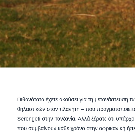
Πιθανότατα έχετε ακούσει για τη μετανάστευση τ
θηλαστικών στον πλανήτη – που πραγματοποιείτα
Serengeti στην Τανζανία. Αλλά ξέρατε ότι υπάρχ
που συμβαίνουν κάθε χρόνο στην αφρικανική ήπε