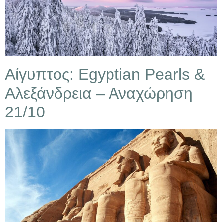
Αίγυπτος: Egyptian Pearls &
Αλεξάνδρεια – Αναχώρηση
21/10