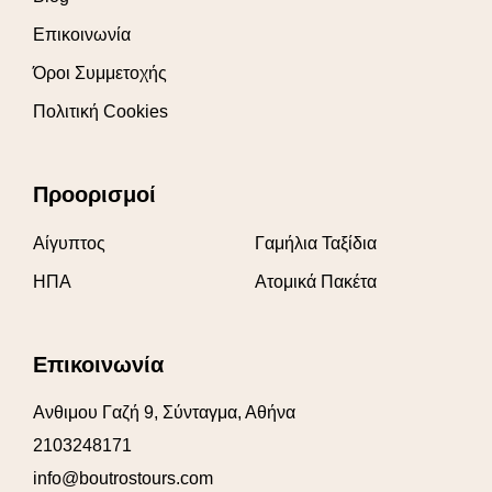
Επικοινωνία
Όροι Συμμετοχής
Πολιτική Cookies
Προορισμοί
Αίγυπτος
Γαμήλια Ταξίδια
ΗΠΑ
Ατομικά Πακέτα
Επικοινωνία
Ανθιμου Γαζή 9, Σύνταγμα, Αθήνα
2103248171
info@boutrostours.com