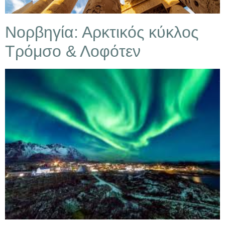
Νορβηγία: Αρκτικός κύκλος
Τρόμσο & Λοφότεν