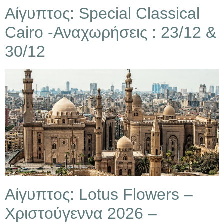
Αίγυπτος: Special Classical
Cairo -Αναχωρήσεις : 23/12 &
30/12
Αίγυπτος: Lotus Flowers –
Χριστούγεννα 2026 –