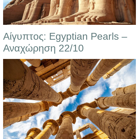
Αίγυπτος: Egyptian Pearls –
Αναχώρηση 22/10