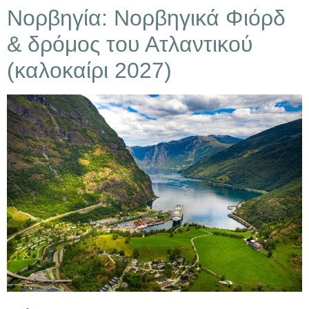
Νορβηγία: Νορβηγικά Φιόρδ
& δρόμος του Ατλαντικού
(καλοκαίρι 2027)