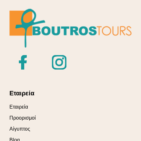
Εταιρεία
Εταιρεία
Προορισμοί
Αίγυπτος
Blog