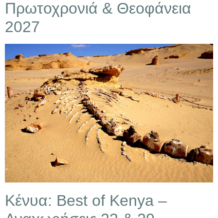
Πρωτοχρονιά & Θεοφάνεια
2027
Κένυα: Best of Kenya –