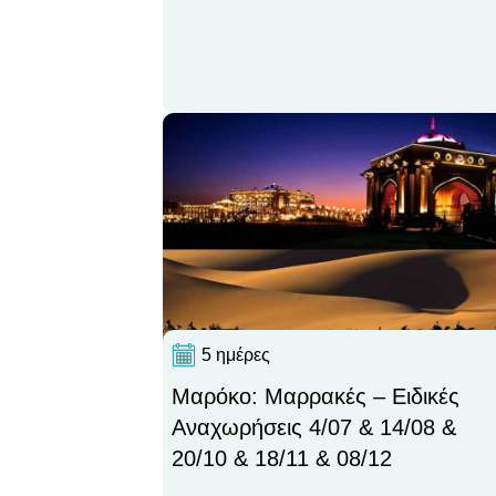
5 ημέρες
Μαρόκο: Μαρρακές – Ειδικές
Αναχωρήσεις 4/07 & 14/08 &
20/10 & 18/11 & 08/12