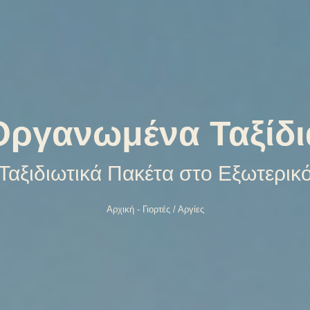
Οργανωμένα Ταξίδι
Ταξιδιωτικά Πακέτα στο Εξωτερικ
Αρχική
-
Γιορτές / Αργίες