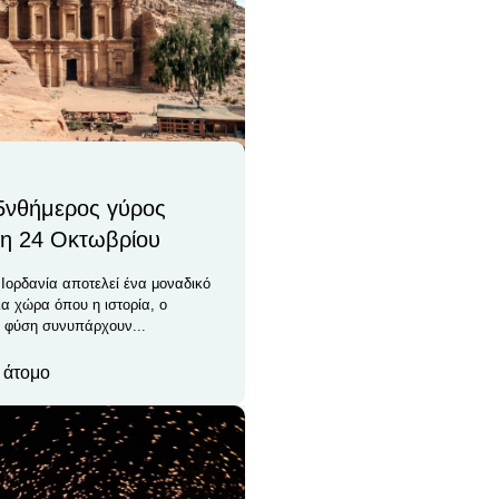
 5νθήμερος γύρος
η 24 Οκτωβρίου
 Ιορδανία αποτελεί ένα μοναδικό
ια χώρα όπου η ιστορία, ο
η φύση συνυπάρχουν...
/ άτομο