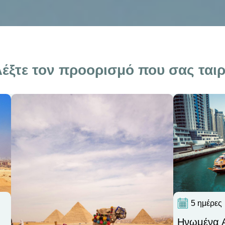
έξτε τον προορισμό που σας ταιρ
5 ημέρες
Hνωμένα Α