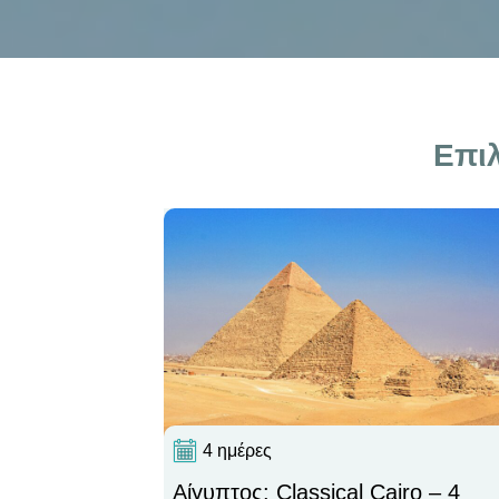
Επιλ
4 ημέρες
Αίγυπτος: Classical Cairo – 4