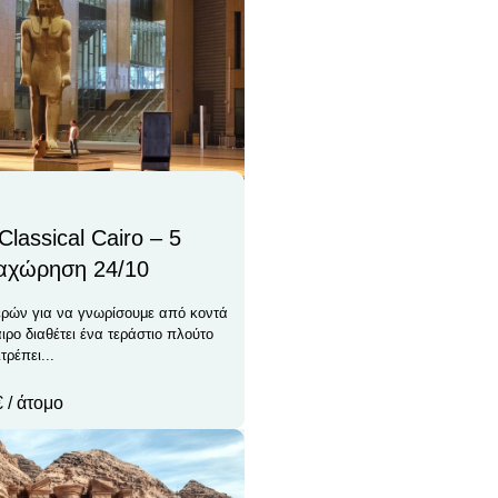
Classical Cairo – 5
αχώρηση 24/10
μερών για να γνωρίσουμε από κοντά
ιρο διαθέτει ένα τεράστιο πλούτο
τρέπει...
€ / άτομο