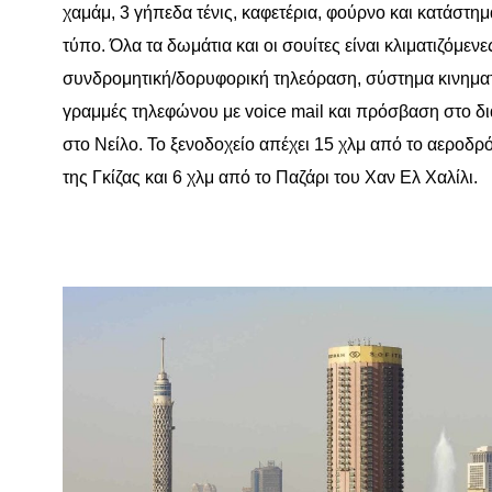
χαμάμ, 3 γήπεδα τένις, καφετέρια, φούρνο και κατάστημ
τύπο. Όλα τα δωμάτια και οι σουίτες είναι κλιματιζόμενε
συνδρομητική/δορυφορική τηλεόραση, σύστημα κινηματ
γραμμές τηλεφώνου με voice mail και πρόσβαση στο δι
στο Νείλο. Το ξενοδοχείο απέχει 15 χλμ από το αεροδρό
της Γκίζας και 6 χλμ από το Παζάρι του Χαν Ελ Χαλίλι.