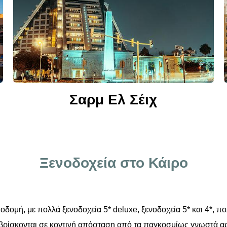
Σαρμ Ελ Σέιχ
Ξενοδοχεία στο Κάιρο
δομή, με πολλά ξενοδοχεία 5* deluxe, ξενοδοχεία 5* και 4*, πο
α βρίσκονται σε κοντινή απόσταση από τα παγκοσμίως γνωστά αρ