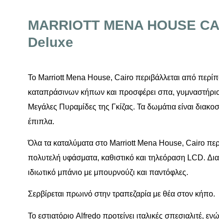
MARRIOTT MENA HOUSE CA
Deluxe
Το Marriott Mena House, Cairo περιβάλλεται από περί
καταπράσινων κήπων και προσφέρει σπα, γυμναστήριο, 
Μεγάλες Πυραμίδες της Γκίζας. Τα δωμάτια είναι διακο
έπιπλα.
Όλα τα καταλύματα στο Marriott Mena House, Cairo πε
πολυτελή υφάσματα, καθιστικό και τηλεόραση LCD. Δι
ιδιωτικό μπάνιο με μπουρνούζι και παντόφλες.
Σερβίρεται πρωινό στην τραπεζαρία με θέα στον κήπο.
Το εστιατόριο Alfredo προτείνει ιταλικές σπεσιαλιτέ, εν