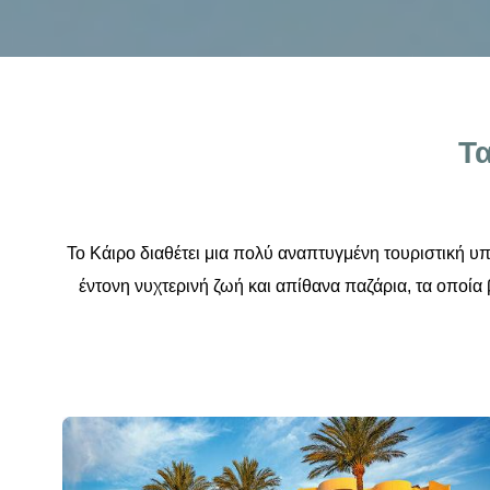
Τα
Το Κάιρο διαθέτει μια πολύ αναπτυγμένη τουριστική υπο
έντονη νυχτερινή ζωή και απίθανα παζάρια, τα οποί