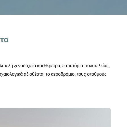
πτο
λυτελή ξενοδοχεία και θέρετρα, εστιατόρια πολυτελείας,
χαιολογικά αξιοθέατα, το αεροδρόμιο, τους σταθμούς