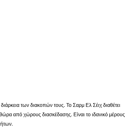
διάρκεια των διακοπών τους. Το Σαρμ Ελ Σέιχ διαθέτει
ηθώρα από χώρους διασκέδασης. Είναι το ιδανικό μέρους
τήτων.