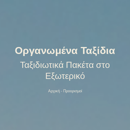
Οργανωμένα Ταξίδια
Ταξιδιωτικά Πακέτα στο
Εξωτερικό
Αρχική
-
Προορισμοί