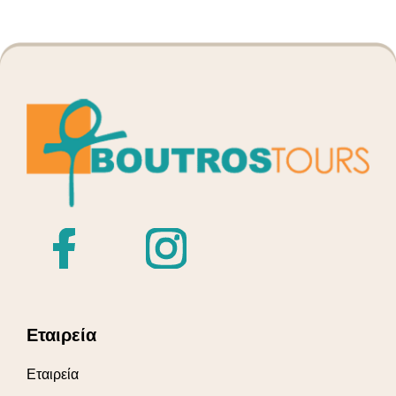
Εταιρεία
Εταιρεία