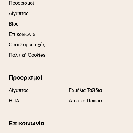
Προορισμοί
Αίγυπτος
Blog
Επικοινωνία
Όροι Συμμετοχής
Πολιτική Cookies
Προορισμοί
Αίγυπτος
Γαμήλια Ταξίδια
ΗΠΑ
Ατομικά Πακέτα
Επικοινωνία