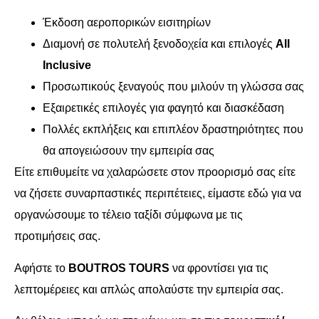
Έκδοση αεροπορικών εισιτηρίων
Διαμονή σε πολυτελή ξενοδοχεία και επιλογές
All
Inclusive
Προσωπικούς ξεναγούς που μιλούν τη γλώσσα σας
Εξαιρετικές επιλογές για φαγητό και διασκέδαση
Πολλές εκπλήξεις και επιπλέον δραστηριότητες που
θα απογειώσουν την εμπειρία σας
Είτε επιθυμείτε να χαλαρώσετε στον προορισμό σας είτε
να ζήσετε συναρπαστικές περιπέτειες, είμαστε εδώ για να
οργανώσουμε το τέλειο ταξίδι σύμφωνα με τις
προτιμήσεις σας.
Αφήστε το
BOUTROS TOURS
να φροντίσει για τις
λεπτομέρειες και απλώς απολαύστε την εμπειρία σας.