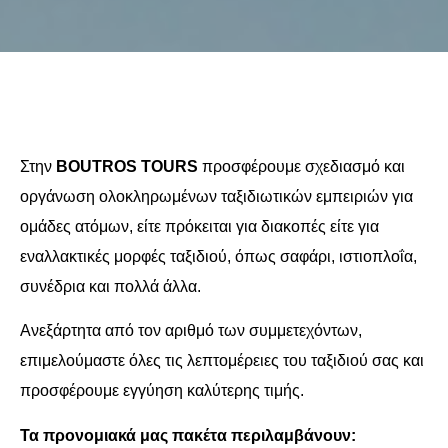
Στην
BOUTROS TOURS
προσφέρουμε σχεδιασμό και
οργάνωση ολοκληρωμένων ταξιδιωτικών εμπειριών για
ομάδες ατόμων, είτε πρόκειται για διακοπές είτε για
εναλλακτικές μορφές ταξιδιού, όπως σαφάρι, ιστιοπλοΐα,
συνέδρια και πολλά άλλα.
Ανεξάρτητα από τον αριθμό των συμμετεχόντων,
επιμελούμαστε όλες τις λεπτομέρειες του ταξιδιού σας και
προσφέρουμε εγγύηση καλύτερης τιμής.
Τα προνομιακά μας πακέτα περιλαμβάνουν: