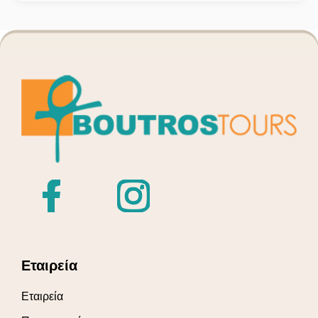
Εταιρεία
Εταιρεία