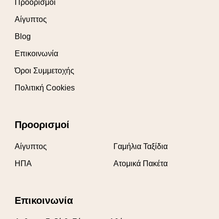
Προορισμοί
Αίγυπτος
Blog
Επικοινωνία
Όροι Συμμετοχής
Πολιτική Cookies
Προορισμοί
Αίγυπτος
Γαμήλια Ταξίδια
ΗΠΑ
Ατομικά Πακέτα
Επικοινωνία