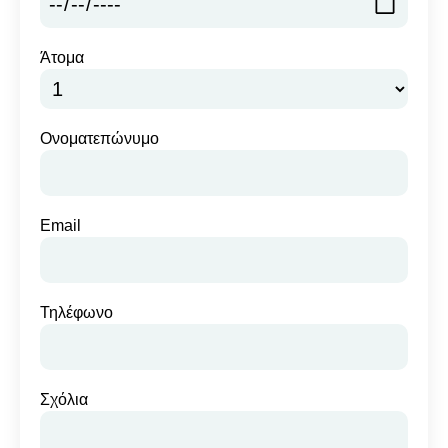
Άτομα
Ονοματεπώνυμο
Email
Τηλέφωνο
Σχόλια