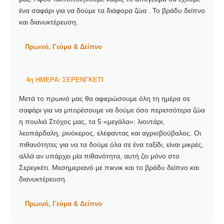
ένα σαφάρι για να δούμε τα διάφορα ζώα . Το βράδυ δείπνο
και διανυκτέρευση.
Πρωινό, Γεύμα & Δείπνο
4η ΗΜΕΡΑ: ΣΕΡΕΝΓΚΕΤΙ
Μετά το πρωινό μας θα αφιερώσουμε όλη τη ημέρα σε
σαφάρι για να μπορέσουμε να δούμε όσο περισσότερα ζώα
η πουλιά Στόχος μας, τα 5 «μεγάλα»: λιοντάρι,
λεοπάρδαλη, ρινόκερος, ελέφαντας και αγριοβούβαλος. Οι
πιθανότητες για να τα δούμε όλα σε ένα ταξίδι, είναι μικρές,
αλλά αν υπάρχει μία πιθανότητα, αυτή ζει μόνο στο
Σερεγκέτι. Μεσημεριανό με πικνικ και το βράδυ δείπνο και
διανυκτέρευση.
Πρωινό, Γεύμα & Δείπνο