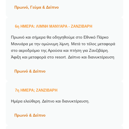
Πρωινό, Γεύμα & Δείπνο
6η ΗΜΕΡΑ: ΛΙΜΝΗ ΜΑΝΥΑΡΑ - ΖΑΝΖΙΒΑΡΗ
Πρωινό και σήμερα θα οδηγηθούμε στο Εθνικό Πάρκο
Μανυάρα με την ομώνυμη λίμνη. Μετά το τέλος μεταφορά
στο αεροδρόμιο της Αρούσα και πτήση για Ζανζιβάρη.
Άφιξη και μεταφορά στο resort. Δείπνο και διανυκτέρευση
Πρωινό & Δείπνο
7η ΗΜΕΡΑ; ΖΑΝΖΙΒΑΡΗ
Ημέρα ελεύθερη. Δείπνο και διανυκτέρευση.
Πρωινό & Δείπνο