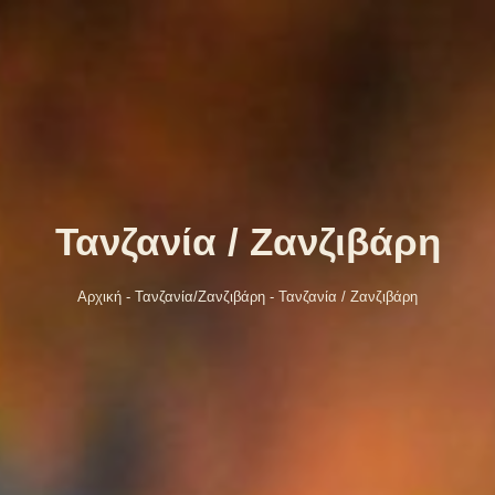
Τανζανία / Ζανζιβάρη
Αρχική
-
Τανζανία/Ζανζιβάρη
-
Τανζανία / Ζανζιβάρη