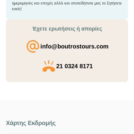
ημερομηνίες και εποχές αλλά και οποτεδήποτε μας το ζητήσετε
εσείς!
Έχετε ερωτήσεις ή απορίες
info@boutrostours.com
21 0324 8171
Χάρτης Εκδρομής