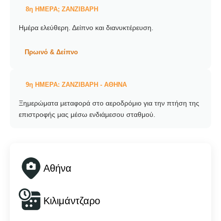
8η ΗΜΕΡΑ; ΖΑΝΖΙΒΑΡΗ
Ημέρα ελεύθερη. Δείπνο και διανυκτέρευση.
Πρωινό & Δείπνο
9η ΗΜΕΡΑ: ΖΑΝΖΙΒΑΡΗ - ΑΘΗΝΑ
Ξημερώματα μεταφορά στο αεροδρόμιο για την πτήση της
επιστροφής μας μέσω ενδιάμεσου σταθμού.
Αθήνα
Κιλιμάντζαρο