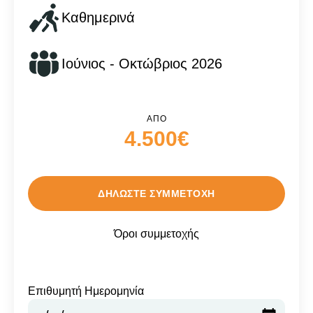
Καθημερινά
Ιούνιος - Οκτώβριος 2026
ΑΠΌ
4.500€
ΔΗΛΏΣΤΕ ΣΥΜΜΕΤΟΧΉ
Όροι συμμετοχής
Επιθυμητή Ημερομηνία