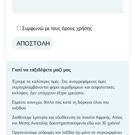
Συμφωνώ με τους όρους χρήσης
Γιατί να ταξιδέψετε μαζί μας
Έχουμε τις καλύτερες τιμές. Στις αναγραφόμενες τιμές
συμπεριλαμβάνονται φόροι αεροδρομίων και ασφαλιστικές
καλύψεις. Δεν υπάρχουν έξτρα χρεώσεις
Είμαστε συνεχώς δίπλα σας κατά τη διάρκεια όλου του
ταξιδιού
Διαθέτουμε εμπειρία και εξειδίκευση σε πακέτα Αφρικής, Ασίας
και Μέσης Ανατολής δραστηριοποιούμενοι εδώ και 30 χρόνια!
Οργανώνουμε εκδρομές και ταξίδια όχι μόνο σε συγκεκριμένες