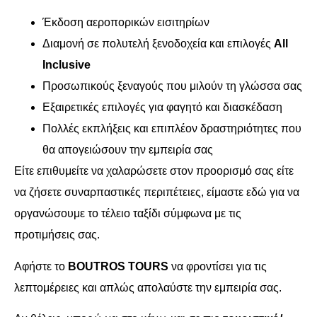
Έκδοση αεροπορικών εισιτηρίων
Διαμονή σε πολυτελή ξενοδοχεία και επιλογές
All
Inclusive
Προσωπικούς ξεναγούς που μιλούν τη γλώσσα σας
Εξαιρετικές επιλογές για φαγητό και διασκέδαση
Πολλές εκπλήξεις και επιπλέον δραστηριότητες που
θα απογειώσουν την εμπειρία σας
Είτε επιθυμείτε να χαλαρώσετε στον προορισμό σας είτε
να ζήσετε συναρπαστικές περιπέτειες, είμαστε εδώ για να
οργανώσουμε το τέλειο ταξίδι σύμφωνα με τις
προτιμήσεις σας.
Αφήστε το
BOUTROS TOURS
να φροντίσει για τις
λεπτομέρειες και απλώς απολαύστε την εμπειρία σας.