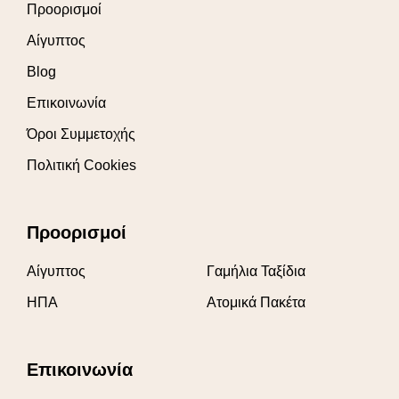
Προορισμοί
Αίγυπτος
Blog
Επικοινωνία
Όροι Συμμετοχής
Πολιτική Cookies
Προορισμοί
Αίγυπτος
Γαμήλια Ταξίδια
ΗΠΑ
Ατομικά Πακέτα
Επικοινωνία