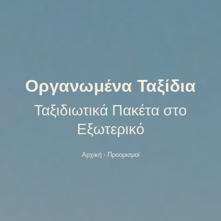
Οργανωμένα Ταξίδια
Ταξιδιωτικά Πακέτα στο
Εξωτερικό
Αρχική
-
Προορισμοί