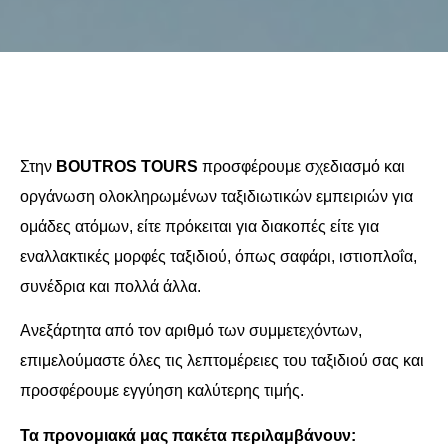
Στην
BOUTROS TOURS
προσφέρουμε σχεδιασμό και
οργάνωση ολοκληρωμένων ταξιδιωτικών εμπειριών για
ομάδες ατόμων, είτε πρόκειται για διακοπές είτε για
εναλλακτικές μορφές ταξιδιού, όπως σαφάρι, ιστιοπλοΐα,
συνέδρια και πολλά άλλα.
Ανεξάρτητα από τον αριθμό των συμμετεχόντων,
επιμελούμαστε όλες τις λεπτομέρειες του ταξιδιού σας και
προσφέρουμε εγγύηση καλύτερης τιμής.
Τα προνομιακά μας πακέτα περιλαμβάνουν: