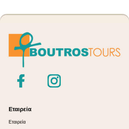
Εταιρεία
Εταιρεία