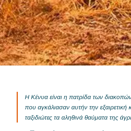
Η Κένυα είναι η πατρίδα των διακοπώ
που αγκάλιασαν αυτήν την εξαιρετική 
ταξιδιώτες τα αληθινά θαύματα της άγρ