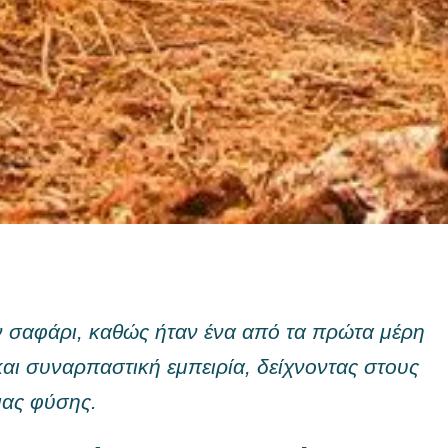
ν σαφάρι, καθώς ήταν ένα από τα πρώτα μέρη
και συναρπαστική εμπειρία, δείχνοντας στους
ιας φύσης.