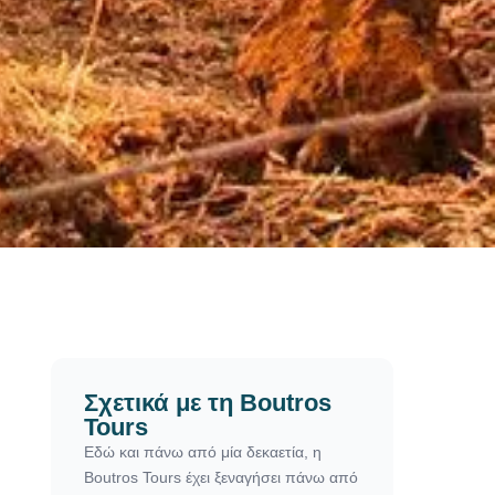
Σχετικά με τη Boutros
Tours
Εδώ και πάνω από μία δεκαετία, η
Boutros Tours έχει ξεναγήσει πάνω από