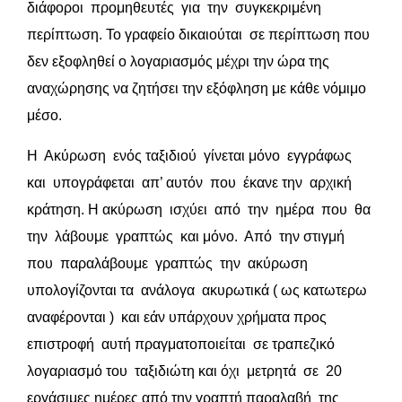
διάφοροι προμηθευτές για την συγκεκριμένη
περίπτωση. To γραφείο δικαιούται σε περίπτωση που
δεν εξοφληθεί ο λογαριασμός μέχρι την ώρα της
αναχώρησης να ζητήσει την εξόφληση με κάθε νόμιμο
μέσο.
Η Ακύρωση ενός ταξιδιού γίνεται μόνο εγγράφως
και υπογράφεται απ’ αυτόν που έκανε την αρχική
κράτηση. Η ακύρωση ισχύει από την ημέρα που θα
την λάβουμε γραπτώς και μόνο. Από την στιγμή
που παραλάβουμε γραπτώς την ακύρωση
υπολογίζονται τα ανάλογα ακυρωτικά ( ως κατωτερω
αναφέρονται ) και εάν υπάρχουν χρήματα προς
επιστροφή αυτή πραγματοποιείται σε τραπεζικό
λογαριασμό του ταξιδιώτη και όχι μετρητά σε 20
εργάσιμες ημέρες από την γραπτή παραλαβή της