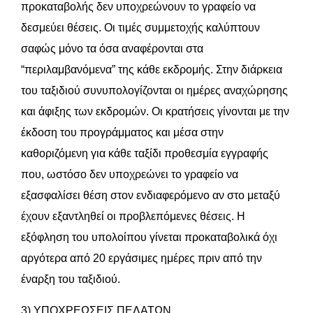
προκαταβολής δεν υποχρεώνουν το γραφείο να
δεσμεύει θέσεις. Οι τιμές συμμετοχής καλύπτουν
σαφώς μόνο τα όσα αναφέρονται στα
“περιλαμβανόμενα” της κάθε εκδρομής. Στην διάρκεια
του ταξιδιού συνυπολογίζονται οι ημέρες αναχώρησης
και άφιξης των εκδρομών. Οι κρατήσεις γίνονται με την
έκδοση του προγράμματος και μέσα στην
καθοριζόμενη για κάθε ταξίδι προθεσμία εγγραφής
που, ωστόσο δεν υποχρεώνει το γραφείο να
εξασφαλίσει θέση στον ενδιαφερόμενο αν στο μεταξύ
έχουν εξαντληθεί οι προβλεπόμενες θέσεις. Η
εξόφληση του υπολοίπου γίνεται προκαταβολικά όχι
αργότερα από 20 εργάσιμες ημέρες πριν από την
έναρξη του ταξιδιού.
3) ΥΠΟΧΡΕΩΣΕΙΣ ΠΕΛΑΤΩΝ