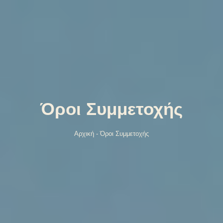
Όροι Συμμετοχής
Αρχική
-
Όροι Συμμετοχής