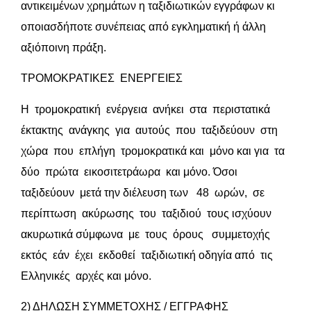
αντικειμένων χρημάτων η ταξιδιωτικών εγγράφων κι
οποιασδήποτε συνέπειας από εγκληματική ή άλλη
αξιόποινη πράξη.
ΤΡΟΜΟΚΡΑΤΙΚΕΣ ΕΝΕΡΓΕΙΕΣ
Η τρομοκρατική ενέργεια ανήκει στα περιστατικά
έκτακτης ανάγκης για αυτούς που ταξιδεύουν στη
χώρα που επλήγη τρομοκρατικά και μόνο και για τα
δύο πρώτα εικοσιτετράωρα και μόνο. Όσοι
ταξιδεύουν μετά την διέλευση των 48 ωρών, σε
περίπτωση ακύρωσης του ταξιδιού τους ισχύουν
ακυρωτικά σύμφωνα με τους όρους συμμετοχής
εκτός εάν έχει εκδοθεί ταξιδιωτική οδηγία από τις
Ελληνικές αρχές και μόνο.
2) ΔΗΛΩΣΗ ΣΥΜΜΕΤΟΧΗΣ / ΕΓΓΡΑΦΗΣ