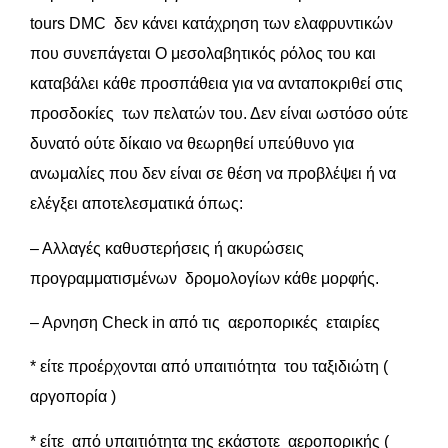
tours DMC δεν κάνει κατάχρηση των ελαφρυντικών
που συνεπάγεται Ο μεσολαβητικός ρόλος του και
καταβάλει κάθε προσπάθεια για να ανταποκριθεί στις
προσδοκίες των πελατών του. Δεν είναι ωστόσο ούτε
δυνατό ούτε δίκαιο να θεωρηθεί υπεύθυνο για
ανωμαλίες που δεν είναι σε θέση να προβλέψει ή να
ελέγξει αποτελεσματικά όπως:
– Αλλαγές καθυστερήσεις ή ακυρώσεις
προγραμματισμένων δρομολογίων κάθε μορφής.
– Aρνηση Check in από τις αεροπορικές εταιρίες
* είτε προέρχονται από υπαιτιότητα του ταξιδιώτη (
αργοπορία )
* είτε από υπαιτιότητα της εκάστοτε αεροπορικής (