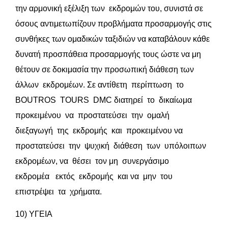
την αρμονική εξέλιξη των εκδρομών του, συνιστά σε
όσους αντιμετωπίζουν προβλήματα προσαρμογής στις
συνθήκες των ομαδικών ταξιδιών να καταβάλουν κάθε
δυνατή προσπάθεια προσαρμογής τους ώστε να μη
θέτουν σε δοκιμασία την προσωπική διάθεση των
άλλων εκδρομέων. Σε αντίθετη περίπτωση το
BOUTROS TOURS DMC διατηρεί το δικαίωμα
προκειμένου να προστατεύσει την ομαλή
διεξαγωγή της εκδρομής και προκειμένου να
προστατεύσει την ψυχική διάθεση των υπόλοιπων
εκδρομέων, να θέσει τον μη συνεργάσιμο
εκδρομέα εκτός εκδρομής και να μην του
επιστρέψει τα χρήματα.
10) ΥΓΕΙΑ