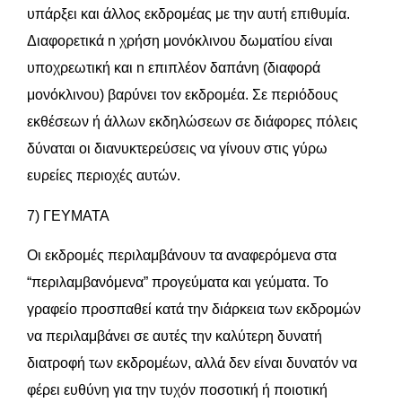
υπάρξει και άλλος εκδρομέας με την αυτή επιθυμία.
Διαφορετικά n χρήση μονόκλινου δωματίου είναι
υποχρεωτική και n επιπλέον δαπάνη (διαφορά
μονόκλινου) βαρύνει τον εκδρομέα. Σε περιόδους
εκθέσεων ή άλλων εκδηλώσεων σε διάφορες πόλεις
δύναται οι διανυκτερεύσεις να γίνουν στις γύρω
ευρείες περιοχές αυτών.
7) ΓΕΥΜΑΤΑ
Οι εκδρομές περιλαμβάνουν τα αναφερόμενα στα
“περιλαμβανόμενα” προγεύματα και γεύματα. To
γραφείο προσπαθεί κατά την διάρκεια των εκδρομών
να περιλαμβάνει σε αυτές την καλύτερη δυνατή
διατροφή των εκδρομέων, αλλά δεν είναι δυνατόν να
φέρει ευθύνη για την τυχόν ποσοτική ή ποιοτική