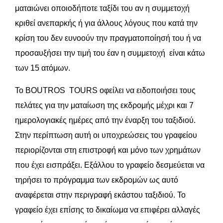
ματαιώνει οποιοδήποτε ταξίδι του αν η συμμετοχή
κριθεί ανεπαρκής ή για άλλους λόγους που κατά την
κρίση του δεν ευνοούν την πραγματοποίησή του ή να
προσαυξήσει την τιμή του έαν η συμμετοχή είναι κάτω
των 15 ατόμων.
Το BOUTROS TOURS οφείλει να ειδοποιήσει τους
πελάτες για την ματαίωση της εκδρομής μέχρι και 7
ημερολογιακές ημέρες από την έναρξη του ταξιδιού.
Στην περίπτωση αυτή οι υποχρεώσεις του γραφείου
περιορίζονται στη επιστροφή και μόνο των χρημάτων
που έχει εισπράξει. Εξάλλου το γραφείο δεσμεύεται να
τηρήσει το πρόγραμμα των εκδρομών ως αυτό
αναφέρεται στην περιγραφή εκάστου ταξιδιού. Το
γραφείο έχει επίσης το δικαίωμα να επιφέρει αλλαγές