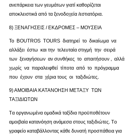
ανεπάρκεια των γευμάτων γιατί καθορίζεται
αποκλειστικά από τα ξενοδοχεία /εστιατόρια.
8) ΞΕΝΑΓΗΣΕΙΣ / EΚΔΡΟΜΕΣ – ΜΟΥΣΕΙΑ
Το BOUTROS TOURS διατηρεί το δικαίωμα να
αλλάξει έστω και την τελευταία στιγμή την σειρά
των ξεναγήσεων αν συνθήκες το απαιτήσουν , αλλά
χωρίς να παραλειφθεί τίποτα από το πρόγραμμα
που έχουν στα χέρια τους οι ταξιδιώτες.
9) ΑΜΟΙΒΑΙΑ ΚΑΤΑΝΟΗΣΗ ΜΕΤΑΞΥ ΤΩΝ
ΤΑΞΙΔΙΩΤΩΝ
Tα οργανωμένα ομαδικά ταξίδια προϋποθέτουν
αμοιβαία κατανόηση ανάμεσα στους ταξιδιώτες. Tο
γραφείο καταβάλλοντας κάθε δυνατή προσπάθεια για