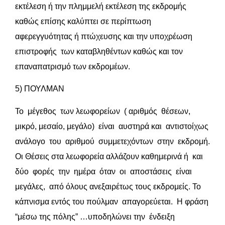
εκτέλεση ή την πλημμελή εκτέλεση της εκδρομής
καθώς επίσης καλύπτει σε περίπτωση
αφερεγγυότητας ή πτώχευσης και την υποχρέωση
επιστροφής των καταβληθέντων καθώς και τον
επαναπατρισμό των εκδρομέων.
5) ΠΟΥΛΜΑΝ
Το μέγεθος των λεωφορείων ( αριθμός θέσεων,
μικρό, μεσαίο, μεγάλο) είναι αυστηρά και αντιστοίχως
ανάλογο του αριθμού συμμετεχόντων στην εκδρομή.
Οι Θέσεις στα λεωφορεία αλλάζουν καθημερινά ή και
δύο φορές την ημέρα όταν οι αποστάσεις είναι
μεγάλες, από όλους ανεξαιρέτως τους εκδρομείς. To
κάπνισμα εντός του πούλμαν απαγορεύεται. Η φράση
“μέσω της πόλης” …υποδηλώνει την ένδειξη