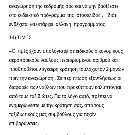
αναχώρηση της εκδρομής σας και να μην βασίζεστε
στο ενδεικτικό πρόγραμμα της ιστοσελίδας , διότι
ενδέχεται να υπάρχει αλλαγή προγράμματος.
14) ΤΙΜΕΣ
–
Οι τιμές έχουν υπολογιστεί σε ειδικούς οικονομικούς
αεροπορικούς ναύλους περιορισμένου αριθμού και
προϋποθέτουν έγκαιρη κράτηση τουλάχιστον 2 μηνών
πριν την αναχώρηση . Σε περίπτωση εξαντλήσεως οι
διαφορές των ναύλων που προκύπτουν καλύπτονται
από τους ταξιδιώτες. Για το λόγο αυτό, πρέπει να
ενημερώνεστε με την κράτηση σας, από τους
ταξιδιωτικούς μας συμβούλους για τυχόν
επιβαρύνσεις.