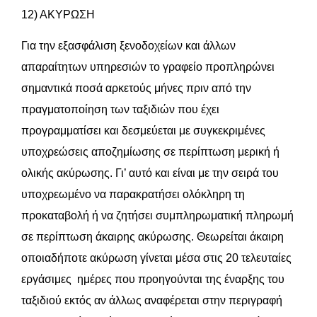
12) ΑΚΥΡΩΣΗ
Για την εξασφάλιση ξενοδοχείων και άλλων
απαραίτητων υπηρεσιών τo γραφείο προπληρώνει
σημαντικά ποσά αρκετούς μήνες πριν από την
πραγματοποίηση των ταξιδιών που έχει
προγραμματίσει και δεσμεύεται με συγκεκριμένες
υποχρεώσεις αποζημίωσης σε περίπτωση μερική ή
ολικής ακύρωσης. Γι’ αυτό και είναι με την σειρά του
υποχρεωμένο να παρακρατήσει ολόκληρη τη
προκαταβολή ή να ζητήσει συμπληρωματική πληρωμή
σε περίπτωση άκαιρης ακύρωσης. Θεωρείται άκαιρη
οποιαδήποτε ακύρωση γίνεται μέσα στις 20 τελευταίες
εργάσιμες ημέρες που προηγούνται της έναρξης του
ταξιδιού εκτός αν άλλως αναφέρεται στην περιγραφή