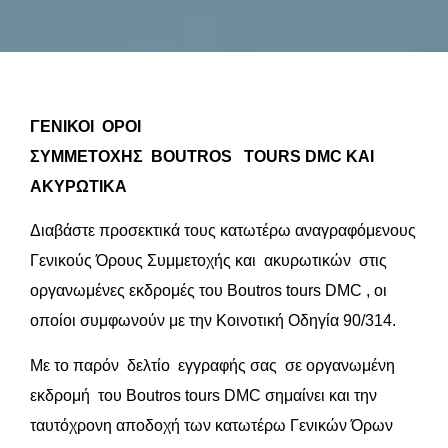
ΓΕΝΙΚΟΙ ΟΡΟΙ
ΣΥΜΜΕΤΟΧΗΣ
BOUTROS
TOURS
DMC
ΚΑΙ
ΑΚΥΡΩΤΙΚΑ
Διαβάστε προσεκτικά τους κατωτέρω αναγραφόμενους
Γενικούς Όρους Συμμετοχής και ακυρωτικών στις
οργανωμένες εκδρομές του Boutros tours DMC , οι
οποίοι συμφωνούν με την Κοινοτική Οδηγία 90/314.
Με το παρόν δελτίο εγγραφής σας σε οργανωμένη
εκδρομή του Boutros tours DMC σημαίνει και την
ταυτόχρονη αποδοχή των κατωτέρω Γενικών Όρων