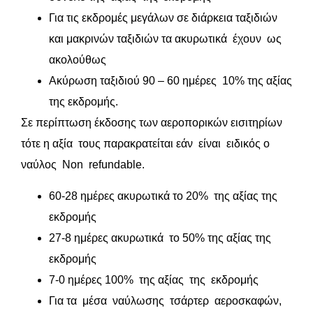
Για τις εκδρομές μεγάλων σε διάρκεια ταξιδιών
και μακρινών ταξιδιών τα ακυρωτικά έχουν ως
ακολούθως
Ακύρωση ταξιδιού 90 – 60 ημέρες 10% της αξίας
της εκδρομής.
Σε περίπτωση έκδοσης των αεροπορικών εισιτηρίων
τότε η αξία τους παρακρατείται εάν είναι ειδικός ο
ναύλος Non refundable.
60-28 ημέρες ακυρωτικά το 20% της αξίας της
εκδρομής
27-8 ημέρες ακυρωτικά το 50% της αξίας της
εκδρομής
7-0 ημέρες 100% της αξίας της εκδρομής
Για τα μέσα ναύλωσης τσάρτερ αεροσκαφών,