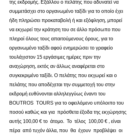
της εκδρομής. Εξάλλου ο πελάτης που αδυνατεί να
συμμετάσχει στο οργανωμένο ταξίδι για το οποίο έχει
ήδη πληρώσει προκαταβολή ή και εξόφληση, μπορεί
να εκχωρεί την κράτηση του σε άλλο πρόσωπο που
πληροί όλους τους απαιτούμενους όρους, για το
οργανωμένο ταξίδι αφού ενημερώσει το γραφείο
τουλάχιστον 15 εργάσιμες ημέρες πριν την
αναχώρηση, εκτός αν άλλως αναφέρεται στο
συγκεκριμένο ταξίδι. Ο πελάτης που εκχωρεί και ο
πελάτης που αποδέχεται την συμμετοχή του στην
εκδρομή ευθύνονται αλληλεγγύως έναντι του
BOUTROS TOURS για το οφειλόμενο υπόλοιπο του
ποσού καθώς και για πρόσθετα έξοδα της εκχώρησης
αυτής 100,00 € το άτομο. Το τέλος 100,00 € , είναι
πέρα από τυχόν άλλα, που θα έχουν προβλέψει οι