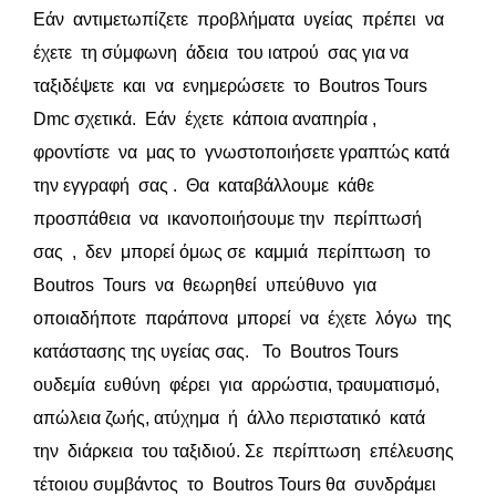
Εάν αντιμετωπίζετε προβλήματα υγείας πρέπει να
έχετε τη σύμφωνη άδεια του ιατρού σας για να
ταξιδέψετε και να ενημερώσετε το Βοutros Tours
Dmc σχετικά. Εάν έχετε κάποια αναπηρία ,
φροντίστε να μας το γνωστοποιήσετε γραπτώς κατά
την εγγραφή σας . Θα καταβάλλουμε κάθε
προσπάθεια να ικανοποιήσουμε την περίπτωσή
σας , δεν μπορεί όμως σε καμμιά περίπτωση το
Boutros Tours να θεωρηθεί υπεύθυνο για
οποιαδήποτε παράπονα μπορεί να έχετε λόγω της
κατάστασης της υγείας σας. Το Boutros Tours
ουδεμία ευθύνη φέρει για αρρώστια, τραυματισμό,
απώλεια ζωής, ατύχημα ή άλλο περιστατικό κατά
την διάρκεια του ταξιδιού. Σε περίπτωση επέλευσης
τέτοιου συμβάντος το Boutros Tours θα συνδράμει