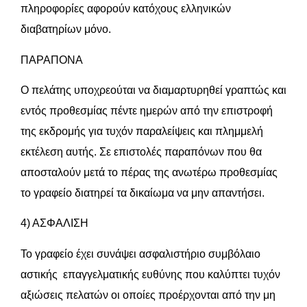
πληροφορίες αφορούν κατόχους ελληνικών
διαβατηρίων μόνο.
ΠΑΡΑΠΟΝΑ
Ο πελάτης υποχρεούται να διαμαρτυρηθεί γραπτώς και
εντός προθεσμίας πέντε ημερών από την επιστροφή
της εκδρομής για τυχόν παραλείψεις και πλημμελή
εκτέλεση αυτής. Σε επιστολές παραπόνων που θα
αποσταλούν μετά το πέρας της ανωτέρω προθεσμίας
το γραφείο διατηρεί τα δικαίωμα να μην απαντήσει.
4) ΑΣΦΑΛΙΣΗ
Το γραφείο έχει συνάψει ασφαλιστήριο συμβόλαιο
αστικής επαγγελματικής ευθύνης που καλύπτει τυχόν
αξιώσεις πελατών οι οποίες προέρχονται από την μη