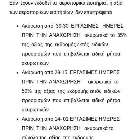
Εάν έχουν εκδοθεί τα αεροπορικά εισιτήρια , η αξία
των αεροπορικών εισιτηρίων δεν επιστρέφεται
Ακύρωση από 39-30 ΕΡΓΑΣΙΜΕΣ ΗΜΕΡΕΣ
ΠΡΙΝ ΤΗΝ ΑΝΑΧΩΡΗΣΗ ακυρωτικά το 35%
της αξίας της εκδρομής εκτός ειδικών
προορισμών που επιβάλλεται ειδική ρήτρα
ακυρωτικών
Ακύρωση από 29-15 ΕΡΓΑΣΙΜΕΣ ΗΜΕΡΕΣ
ΠΡΙΝ ΤΗΝ ΑΝΑΧΩΡΗΣΗ ακυρωτικά το
50% της αξίας της εκδρομής εκτός ειδικών
προορισμών που επιβάλλεται ειδική ρήτρα
ακυρωτικών
Ακύρωση από 14- 01 ΕΡΓΑΣΙΜΕΣ ΗΜΕΡΕΣ
ΠΡΙΝ ΤΗΝ ΑΝΑΧΩΡΗΣΗ ακυρωτικά το
σύνολο της αξίας της εκδρομής