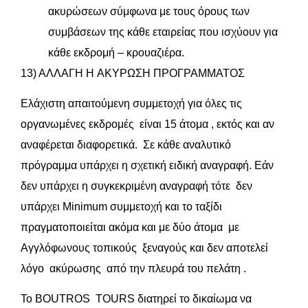
ακυρώσεων σύμφωνα με τους όρους των
συμβάσεων της κάθε εταιρείας που ισχύουν για
κάθε εκδρομή – κρουαζιέρα.
13) ΑΛΛΑΓΗ H ΑΚΥΡΩΣΗ ΠΡΟΓΡΑΜΜΑΤΟΣ
Ελάχιστη απαιτούμενη συμμετοχή για όλες τις
οργανωμένες εκδρομές είναι 15 άτομα , εκτός και αν
αναφέρεται διαφορετικά. Σε κάθε αναλυτικό
πρόγραμμα υπάρχει η σχετική ειδική αναγραφή. Εάν
δεν υπάρχει η συγκεκριμένη αναγραφή τότε δεν
υπάρχει Minimum συμμετοχή και το ταξίδι
πραγματοποιείται ακόμα και με δύο άτομα με
Αγγλόφωνους τοπικούς ξεναγούς και δεν αποτελεί
λόγο ακύρωσης από την πλευρά του πελάτη .
Το BOUTROS TOURS διατηρεί το δικαίωμα να