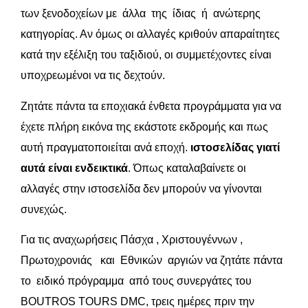
των ξενοδοχείων με άλλα της ίδιας ή ανώτερης
κατηγορίας. Αν όμως οι αλλαγές κριθούν απαραίτητες
κατά την εξέλιξη του ταξιδιού, οι συμμετέχοντες είναι
υποχρεωμένοι να τις δεχτούν.
Ζητάτε πάντα τα εποχιακά ένθετα προγράμματα για να
έχετε πλήρη εικόνα της εκάστοτε εκδρομής και πως
αυτή πραγματοποιείται ανά εποχή.
ιστοσελίδας γιατί
αυτά είναι ενδεικτικά
. Όπως καταλαβαίνετε οι
αλλαγές στην ιστοσελίδα δεν μπορούν να γίνονται
συνεχώς.
Για τις αναχωρήσεις Πάσχα , Χριστουγέννων ,
Πρωτοχρονιάς και Εθνικών αργιών να ζητάτε πάντα
το ειδικό πρόγραμμα από τους συνεργάτες του
BOUTROS TOURS DMC, τρεις ημέρες πριν την