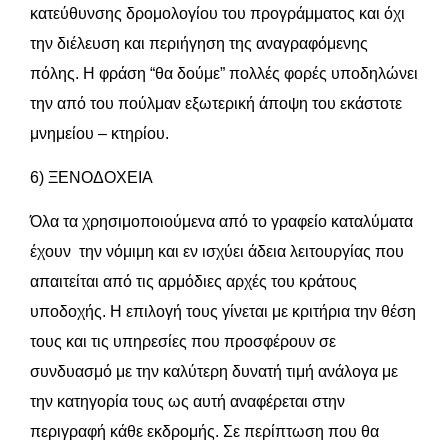
κατεύθυνσης δρομολογίου του προγράμματος και όχι
την διέλευση και περιήγηση της αναγραφόμενης
πόλης. Η φράση “θα δούμε” πολλές φορές υποδηλώνει
την από του πούλμαν εξωτερική άποψη του εκάστοτε
μνημείου – κτηρίου.
6) ΞΕΝΟΔΟΧΕΙΑ
Όλα τα χρησιμοποιούμενα από το γραφείο καταλύματα
έχουν την νόμιμη και εν ισχύει άδεια λειτουργίας που
απαιτείται από τις αρμόδιες αρχές του κράτους
υποδοχής. Η επιλογή τους γίνεται με κριτήρια την θέση
τους και τις υπηρεσίες που προσφέρουν σε
συνδυασμό με την καλύτερη δυνατή τιμή ανάλογα με
την κατηγορία τους ως αυτή αναφέρεται στην
περιγραφή κάθε εκδρομής. Σε περίπτωση που θα