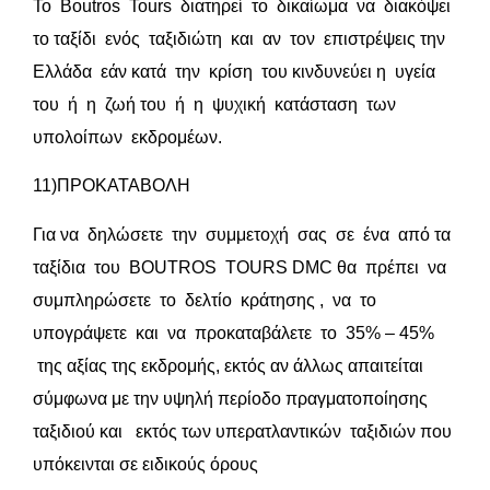
Το Boutros Tours διατηρεί το δικαίωμα να διακόψει
το ταξίδι ενός ταξιδιώτη και αν τον επιστρέψεις την
Ελλάδα εάν κατά την κρίση του κινδυνεύει η υγεία
του ή η ζωή του ή η ψυχική κατάσταση των
υπολοίπων εκδρομέων.
11)ΠΡΟΚΑΤΑΒΟΛΗ
Για να δηλώσετε την συμμετοχή σας σε ένα από τα
ταξίδια του BOUTROS TOURS DMC θα πρέπει να
συμπληρώσετε το δελτίο κράτησης , να το
υπογράψετε και να προκαταβάλετε το 35% – 45%
της αξίας της εκδρομής, εκτός αν άλλως απαιτείται
σύμφωνα με την υψηλή περίοδο πραγματοποίησης
ταξιδιού και εκτός των υπερατλαντικών ταξιδιών που
υπόκεινται σε ειδικούς όρους