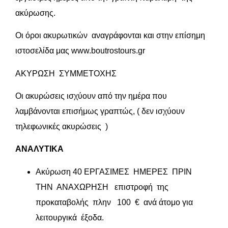
ακύρωσης.
Οι όροι ακυρωτικών αναγράφονται και στην επίσημη
ιστοσελίδα μας www.boutrostours.gr
ΑΚΥΡΩΣΗ ΣΥΜΜΕΤΟΧΗΣ
Οι ακυρώσεις ισχύουν από την ημέρα που
λαμβάνονται επισήμως γραπτώς, ( δεν ισχύουν
τηλεφωνικές ακυρώσεις )
ΑΝΑΛΥΤΙΚΑ
Ακύρωση 40 ΕΡΓΑΣΙΜΕΣ ΗΜΕΡΕΣ ΠΡΙΝ
ΤΗΝ ΑΝΑΧΩΡΗΣΗ επιστροφή της
προκαταβολής πλην 100 € ανά άτομο για
λειτουργικά έξοδα.