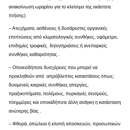
ανακοίνωση ωραρίου για το κλείσιμο της εκάστοτε
πτήσης)
– Ατυχήματα, ασθένειες ή δυσάρεστες οργανικές
επιπτώσεις από κλιματολογικές συνθήκες, υψόμετρο,
επιδημίες τροφικές δηλητηριάσεις ή ανεπαρκείς
συνθήκες καθαριότητας .
– Οποιεσδήποτε δυσχέρειες που μπορεί να
προκληθούν από απρόβλεπτες καταστάσεις όπως:
δυσμενείς καιρικές συνθήκες απεργίες,
πραξικοπήματα, πολέμους, πυρκαγιές σεισμούς,
πλημμύρες και οποιαδήποτε άλλη ανάγκη η κατάσταση
ανώτερης βίας .
– Φθορά, απώλεια ή κλοπή αποσκευών, προσωπικών