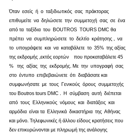
Όταν εσείς ή ο ταξιδιωτικός σας πράκτορας
επιθυμείτε να δηλώσετε την συμμετοχή σας σε ένα
από τα ταξίδια του BOUTROS TOURS DMC θα
πρέπει να συμπληρώσετε το δελτίο κράτησης , να
το υπογράψετε και να καταβάλετε το 35% της αξίας
της εκδρομής ,εκτός εορτών που προκαταβάλετε 45
% της αξίας της εκδρομής. Με την υπογραφή σας
στο έντυπο επιβεβαιώνετε ότι διαβάσατε και
συμφωνήσατε με τους Γενικούς όρους συμμετοχής
του Boutros tours DMC . Η σύμβαση αυτή διέπεται
από τους Ελληνικούς νόμους και διατάξεις και
αρμόδια είναι τα Ελληνικά δικαστήρια της Αθήνας
και μόνο. Τηλεφωνικές ή άλλου είδους κρατήσεις που
δεν επικυρώνονται με πληρωμή της ανάλογης