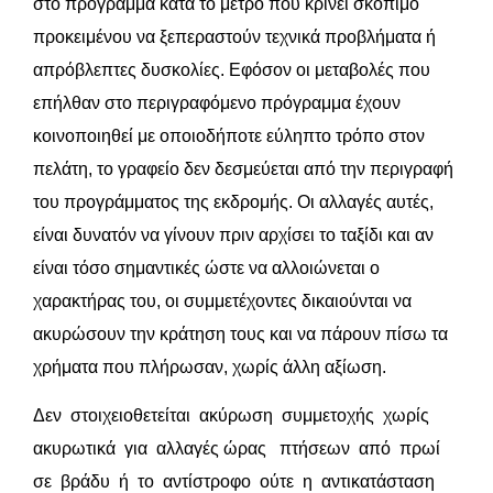
στο πρόγραμμα κατά το μέτρο που κρίνει σκόπιμο
προκειμένου να ξεπεραστούν τεχνικά προβλήματα ή
απρόβλεπτες δυσκολίες. Εφόσον οι μεταβολές που
επήλθαν στο περιγραφόμενο πρόγραμμα έχουν
κοινοποιηθεί με οποιοδήποτε εύληπτο τρόπο στον
πελάτη, το γραφείο δεν δεσμεύεται από την περιγραφή
του προγράμματος της εκδρομής. Οι αλλαγές αυτές,
είναι δυνατόν να γίνουν πριν αρχίσει το ταξίδι και αν
είναι τόσο σημαντικές ώστε να αλλοιώνεται ο
χαρακτήρας του, οι συμμετέχοντες δικαιούνται να
ακυρώσουν την κράτηση τους και να πάρουν πίσω τα
χρήματα που πλήρωσαν, χωρίς άλλη αξίωση.
Δεν στοιχειοθετείται ακύρωση συμμετοχής χωρίς
ακυρωτικά για αλλαγές ώρας πτήσεων από πρωί
σε βράδυ ή το αντίστροφο ούτε η αντικατάσταση