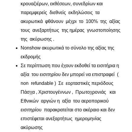
κρουαζιέρων, εκθέσεων, συνεδρίων και
παρεμφερείς διεθνείς εκδηλώσεις τα
ακυρωτικά φθάνουν μέχρι το 100% της αξίας
τους ανεξαρτήτως της ημέρας γνωστοποίησης
της ακύρωσης .
Nonshow ακυρωτικά το σύνολο της αξίας της
εκδρομής
Σε περίπτωση που έχουν εκδοθεί τα εισιτήρια η
αξία του εισιτηρίου δεν μπορεί να επιστραφεί (
non refundable ) Σε εορταστικές περιόδους
Πάσχα , Χριστουγέννων , Πρωτοχρονιάς και
Εθνικών αργιών η αξία του αεροπορικού
εισιτηρίου παρακρατείται στο ακέραιο και δεν
επιστέφεται ανεξαρτήτως ημερομηνίας
ακύρωσης