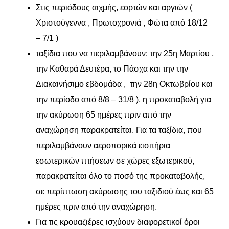
Στις περιόδους αιχμής, εορτών και αργιών (
Χριστούγεννα , Πρωτοχρονιά , Φώτα από 18/12
– 7/1 )
ταξίδια που να περιλαμβάνουν: την 25η Μαρτίου ,
την Καθαρά Δευτέρα, το Πάσχα και την την
Διακαινήσιμο εβδομάδα , την 28η Οκτωβρίου και
την περίοδο από 8/8 – 31/8 ), η προκαταβολή για
την ακύρωση 65 ημέρες πριν από την
αναχώρηση παρακρατείται. Για τα ταξίδια, που
περιλαμβάνουν αεροπορικά εισιτήρια
εσωτερικών πτήσεων σε χώρες εξωτερικού,
παρακρατείται όλο το ποσό της προκαταβολής,
σε περίπτωση ακύρωσης του ταξιδιού έως και 65
ημέρες πριν από την αναχώρηση.
Για τις κρουαζιέρες ισχύουν διαφορετικοί όροι