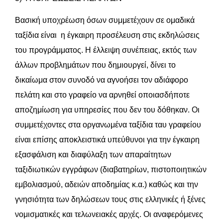
Βασική υποχρέωση όσων συμμετέχουν σε ομαδικά
ταξίδια είναι η έγκαιρη προσέλευση στις εκδηλώσεις
του προγράμματος. Η έλλειψη συνέπειας, εκτός των
άλλων προβλημάτων που δημιουργεί, δίνει το
δικαίωμα στον συνοδό να αγνοήσει τον αδιάφορο
πελάτη και στο γραφείο να αρνηθεί οποιασδήποτε
αποζημίωση για υπηρεσίες που δεν του δόθηκαν. Οι
συμμετέχοντες στα οργανωμένα ταξίδια ταυ γραφείου
είναι επίσης αποκλειστικά υπεύθυνοι για την έγκαιρη
εξασφάλιση και διαφύλαξη των απαραίτητων
ταξιδιωτικών εγγράφων (διαβατηρίων, πιστοποιητικών
εμβολιασμού, αδειών αποδημίας κ.α.) καθώς και την
γνησιότητα των δηλώσεων τους στις ελληνικές ή ξένες
νομισματικές και τελωνειακές αρχές. Οι αναφερόμενες