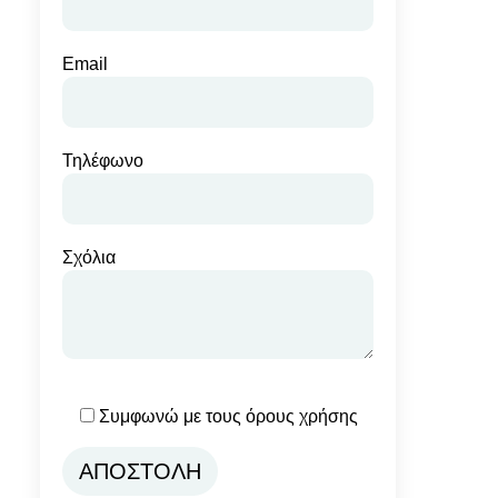
Email
Τηλέφωνο
Σχόλια
Συμφωνώ με τους όρους χρήσης