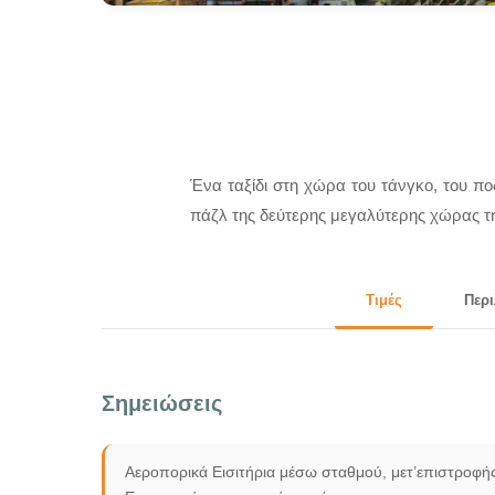
Ένα ταξίδι στη χώρα του τάνγκο, του πο
πάζλ της δεύτερης μεγαλύτερης χώρας τη
Τιμές
Περι
Σημειώσεις
Αεροπορικά Εισιτήρια μέσω σταθμού, μετ’επιστροφή