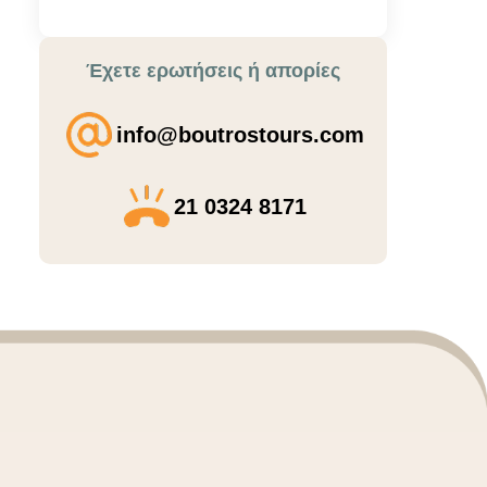
Έχετε ερωτήσεις ή απορίες
info@boutrostours.com
21 0324 8171