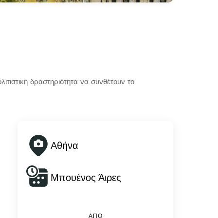
λιτιστική δραστηριότητα να συνθέτουν το
Αθήνα
Μπουένος Άιρες
ΑΠΌ