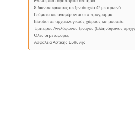
Εσωτερικά αεροπορικά εισιτήρια
8 διανυκτερεύσεις σε ξενοδοχεία 4* με πρωινό
Γεύματα ως αναφέρονται στο πρόγραμμα
Είσοδοι σε αρχαιολογικούς χώρους και μουσεία
Έμπειρος Αγγλόφωνος ξεναγός (Ελληνόφωνος αρχηγό
Όλες οι μεταφορές
Ασφάλεια Αστικής Ευθύνης