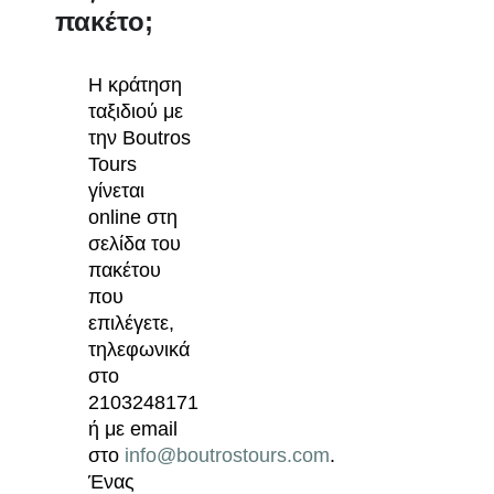
πακέτο;
Η κράτηση
ταξιδιού με
την Boutros
Tours
γίνεται
online στη
σελίδα του
πακέτου
που
επιλέγετε,
τηλεφωνικά
στο
2103248171
ή με email
στο
info@boutrostours.com
.
Ένας