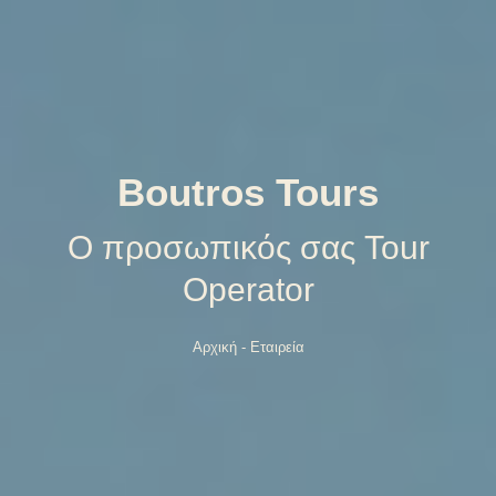
Boutros Tours
Ο προσωπικός σας Tour
Operator
Αρχική
-
Εταιρεία