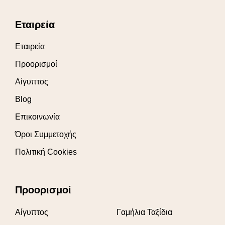
Εταιρεία
Εταιρεία
Προορισμοί
Αίγυπτος
Blog
Επικοινωνία
Όροι Συμμετοχής
Πολιτική Cookies
Προορισμοί
Αίγυπτος
Γαμήλια Ταξίδια