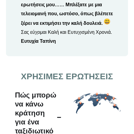
ερωτήσεις μου…… Μπλέξατε με μια
τελειομανή που, ωστόσο, όπως βλέπετε
ξέρει να εκτιμήσει την καλή δουλειά.
Σας εύχομαι Καλή και Ευτυχισμένη Χρονιά.
Ευτυχία Ταπίνη
ΧΡΗΣΙΜΕΣ ΕΡΩΤΗΣΕΙΣ
Πώς μπορώ
να κάνω
κράτηση
για ένα
ταξιδιωτικό