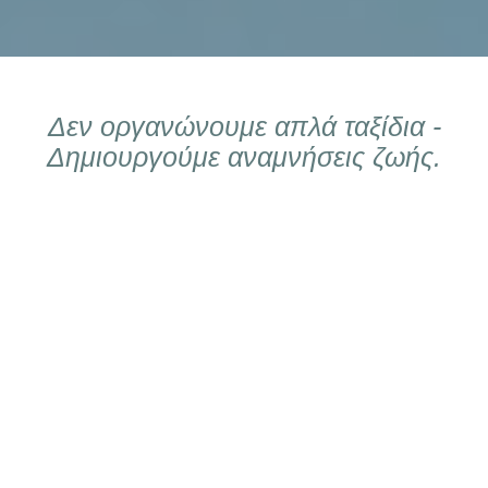
Δεν οργανώνουμε απλά ταξίδια -
Δημιουργούμε αναμνήσεις ζωής.