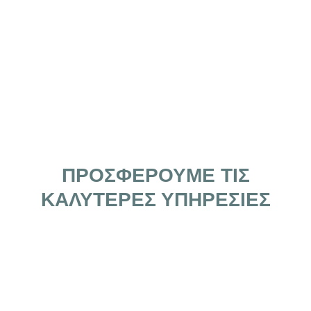
ΠΡΟΣΦΕΡΟΥΜΕ ΤΙΣ
ΚΑΛΥΤΕΡΕΣ ΥΠΗΡΕΣΙΕΣ