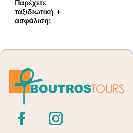
Παρέχετε
ταξιδιωτική
ασφάλιση;