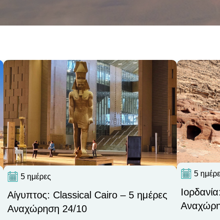
5 ημέρ
5 ημέρες
Ιορδανία
Αίγυπτος: Classical Cairo – 5 ημέρες
Αναχώρη
Αναχώρηση 24/10