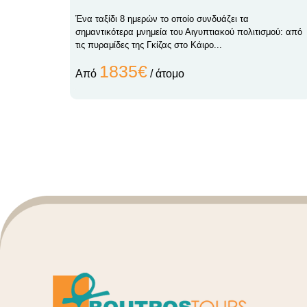
Ένα ταξίδι 8 ημερών το οποίο συνδυάζει τα
σημαντικότερα μνημεία του Αιγυπτιακού πολιτισμού: από
τις πυραμίδες της Γκίζας στο Κάιρο...
1835€
Από
/ άτομο