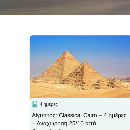
4 ημέρες
Αίγυπτος: Classical Cairo – 4 ημέρες
– Αναχώρηση 25/10 από