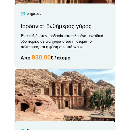
5 ημέρες
Ιορδανία: 5νθήμερος γύρος
Ένα ταξίδι στην Ιορδανία αποτελεί ένα μοναδικό
οδοιπορικό σε μια χώρα όπου η ιστορία, ο
πολιτισμός και η φύση συνυπάρχουν...
930,00
Από
€ / άτομο