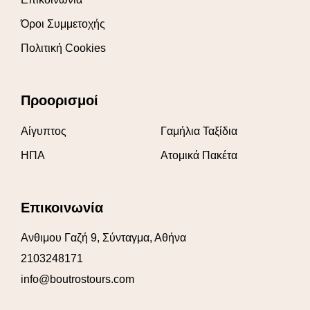
Όροι Συμμετοχής
Πολιτική Cookies
Προορισμοί
Αίγυπτος
Γαμήλια Ταξίδια
ΗΠΑ
Ατομικά Πακέτα
Επικοινωνία
Ανθιμου Γαζή 9, Σύνταγμα, Αθήνα
2103248171
info@boutrostours.com