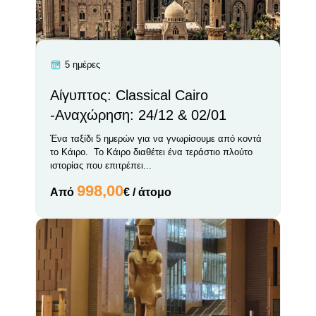
5 ημέρες
Αίγυπτος: Classical Cairo
-Αναχώρηση: 24/12 & 02/01
Ένα ταξίδι 5 ημερών για να γνωρίσουμε από κοντά
το Κάιρο. Το Κάιρο διαθέτει ένα τεράστιο πλούτο
ιστορίας που επιτρέπει...
998,00
Από
€ / άτομο