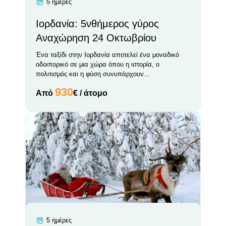
5 ημέρες
Ιορδανία: 5νθήμερος γύρος
Αναχώρηση 24 Οκτωβρίου
Ένα ταξίδι στην Ιορδανία αποτελεί ένα μοναδικό
οδοιπορικό σε μια χώρα όπου η ιστορία, ο
πολιτισμός και η φύση συνυπάρχουν...
930
Από
€ / άτομο
5 ημέρες