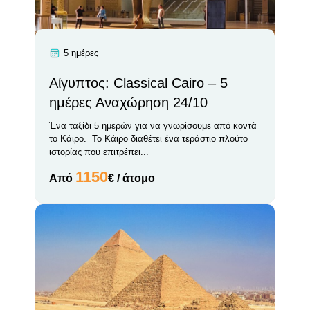
5 ημέρες
Αίγυπτος: Classical Cairo – 5
ημέρες Αναχώρηση 24/10
Ένα ταξίδι 5 ημερών για να γνωρίσουμε από κοντά
το Κάιρο. Το Κάιρο διαθέτει ένα τεράστιο πλούτο
ιστορίας που επιτρέπει...
1150
Από
€ / άτομο