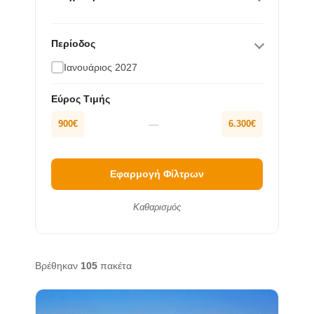
Περίοδος
Ιανουάριος 2027
Εύρος Τιμής
900
€
—
6.300
€
Εφαρμογή Φίλτρων
Καθαρισμός
Βρέθηκαν
105
πακέτα