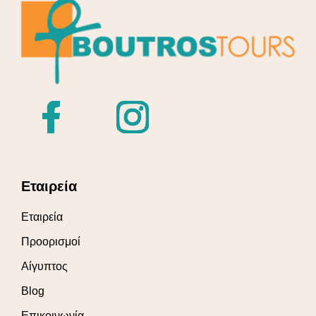
Εταιρεία
Εταιρεία
Προορισμοί
Αίγυπτος
Blog
Επικοινωνία