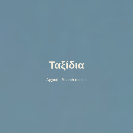
Ταξίδια
Αρχική
-
Search results