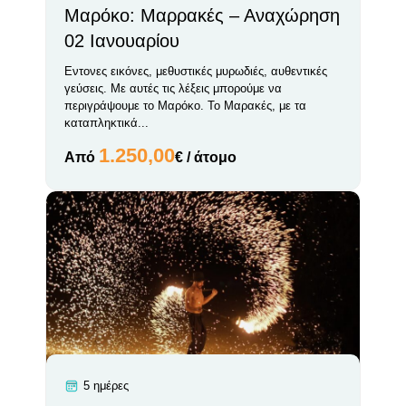
Μαρόκο: Μαρρακές – Αναχώρηση
02 Ιανουαρίου
Εντονες εικόνες, μεθυστικές μυρωδιές, αυθεντικές
γεύσεις. Με αυτές τις λέξεις μπορούμε να
περιγράψουμε το Μαρόκο. Το Μαρακές, με τα
καταπληκτικά...
1.250,00
Από
€ / άτομο
5 ημέρες