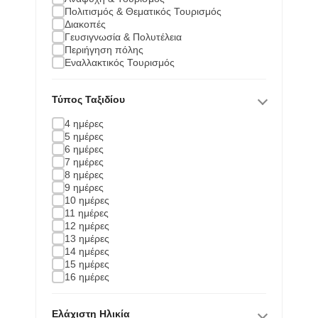
Πολιτισμός & Θεματικός Τουρισμός
Διακοπές
Γευσιγνωσία & Πολυτέλεια
Περιήγηση πόλης
Εναλλακτικός Τουρισμός
Τύπος Ταξιδίου
4 ημέρες
5 ημέρες
6 ημέρες
7 ημέρες
8 ημέρες
9 ημέρες
10 ημέρες
11 ημέρες
12 ημέρες
13 ημέρες
14 ημέρες
15 ημέρες
16 ημέρες
Ελάχιστη Ηλικία