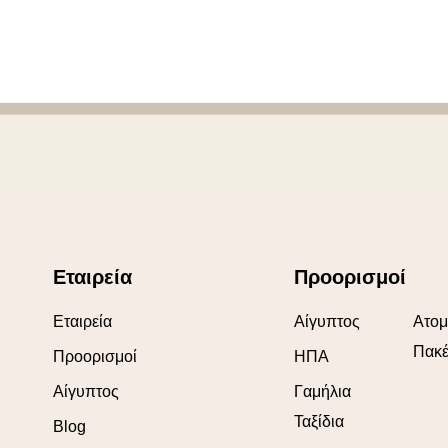
Εταιρεία
Προορισμοί
Εταιρεία
Αίγυπτος
Ατομ
Πακέ
Προορισμοί
ΗΠΑ
Αίγυπτος
Γαμήλια
Ταξίδια
Blog