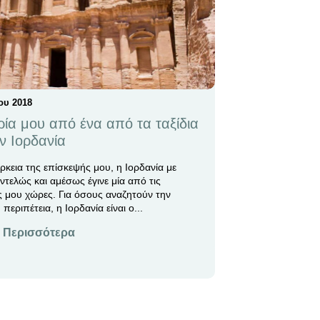
ου 2018
ρία μου από ένα από τα ταξίδια
ν Ιορδανία
ρκεια της επίσκεψής μου, η Ιορδανία με
ντελώς και αμέσως έγινε μία από τις
 μου χώρες. Για όσους αναζητούν την
περιπέτεια, η Ιορδανία είναι ο...
 Περισσότερα