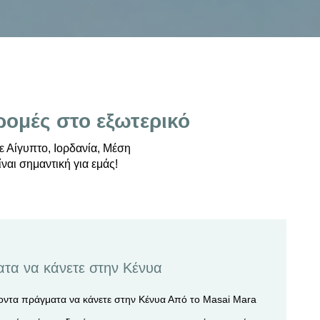
δρομές στο εξωτερικό
ε Αίγυπτο, Ιορδανία, Μέση
ναι σημαντική για εμάς!
τα να κάνετε στην Κένυα
οντα πράγματα να κάνετε στην Κένυα Από το Masai Mara