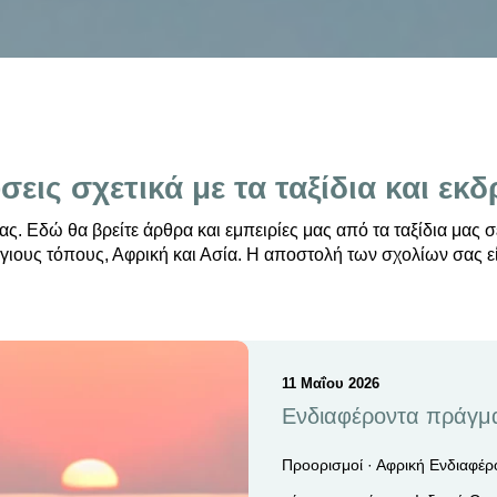
εις σχετικά με τα ταξίδια και εκ
ς. Εδώ θα βρείτε άρθρα και εμπειρίες μας από τα ταξίδια μας σ
γιους τόπους, Αφρική και Ασία. Η αποστολή των σχολίων σας εί
11 Μαΐου 2026
Ενδιαφέροντα πράγμα
Προορισμοί · Αφρική Ενδιαφέρ