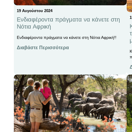
19 Αυγούστου 2024
1
Ενδιαφέροντα πράγματα να κάνετε στη
Νότια Αφρική
Ενδιαφέροντα πράγματα να κάνετε στη Νότια Αφρική!!
Διαβάστε Περισσότερα
Κ
π