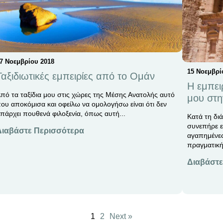
7 Νοεμβρίου 2018
15 Νοεμβρί
Ταξιδιωτικές εμπειρίες από το Ομάν
H εμπει
πό τα ταξίδια μου στις χώρες της Μέσης Ανατολής αυτό
μου στη
ου αποκόμισα και οφείλω να ομολογήσω είναι ότι δεν
πάρχει πουθενά φιλοξενία, όπως αυτή...
Κατά τη διά
συνεπήρε ε
Διαβάστε Περισσότερα
αγαπημένες
πραγματική 
Διαβάστε
1
2
Next »