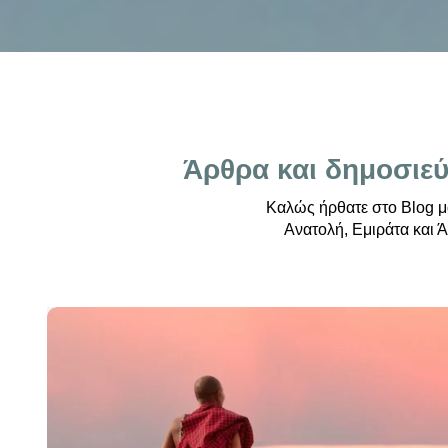
Άρθρα και δημοσιεύσ
Καλώς ήρθατε στο Blog μα
Ανατολή, Εμιράτα και Ά