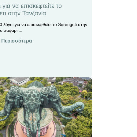
 για να επισκεφτείτε το
έτι στην Τανζανία
0 λόγοι για να επισκεφθείτε το Serengeti στην
ο σαφάρι....
 Περισσότερα