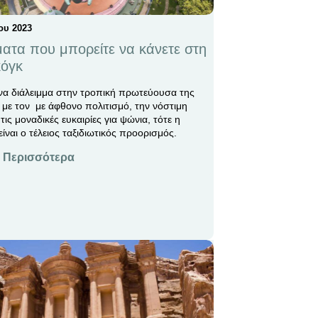
ου 2023
ατα που μπορείτε να κάνετε στη
όγκ
ένα διάλειμμα στην τροπική πρωτεύουσα της
με τον με άφθονο πολιτισμό, την νόστιμη
 τις μοναδικές ευκαιρίες για ψώνια, τότε η
ναι ο τέλειος ταξιδιωτικός προορισμός.
 Περισσότερα