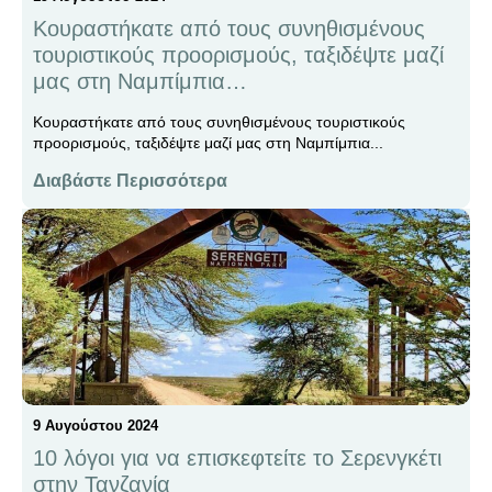
Κουραστήκατε από τους συνηθισμένους
τουριστικούς προορισμούς, ταξιδέψτε μαζί
μας στη Ναμπίμπια…
Κουραστήκατε από τους συνηθισμένους τουριστικούς
προορισμούς, ταξιδέψτε μαζί μας στη Ναμπίμπια...
Διαβάστε Περισσότερα
9 Αυγούστου 2024
10 λόγοι για να επισκεφτείτε το Σερενγκέτι
στην Τανζανία