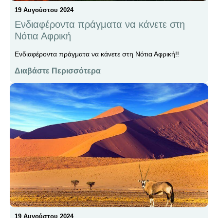
19 Αυγούστου 2024
Ενδιαφέροντα πράγματα να κάνετε στη
Νότια Αφρική
Ενδιαφέροντα πράγματα να κάνετε στη Νότια Αφρική!!
Διαβάστε Περισσότερα
19 Αυγούστου 2024