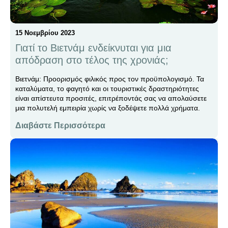
15 Νοεμβρίου 2023
Γιατί το Βιετνάμ ενδείκνυται για μια
απόδραση στο τέλος της χρονιάς;
Βιετνάμ: Προορισμός φιλικός προς τον προϋπολογισμό. Τα
καταλύματα, το φαγητό και οι τουριστικές δραστηριότητες
είναι απίστευτα προσιτές, επιτρέποντάς σας να απολαύσετε
μια πολυτελή εμπειρία χωρίς να ξοδέψετε πολλά χρήματα.
Διαβάστε Περισσότερα