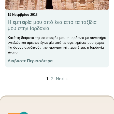
15 Νοεμβρίου 2018
H εμπειρία μου από ένα από τα ταξίδια
μου στην Ιορδανία
Κατά τη διάρκεια της επίσκεψής μου, η Ιορδανία με συνεπήρε
εντελώς και αμέσως έγινε μία από τις αγαπημένες μου χώρες.
Για όσους αναζητούν την πραγματική περιπέτεια, η Ιορδανία
είναι ο...
Διαβάστε Περισσότερα
1
2
Next »