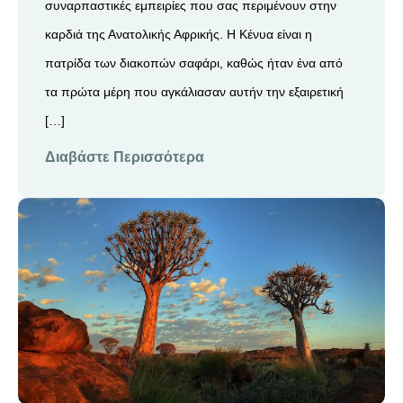
συναρπαστικές εμπειρίες που σας περιμένουν στην
καρδιά της Ανατολικής Αφρικής. Η Κένυα είναι η
πατρίδα των διακοπών σαφάρι, καθώς ήταν ένα από
τα πρώτα μέρη που αγκάλιασαν αυτήν την εξαιρετική
[…]
Διαβάστε Περισσότερα