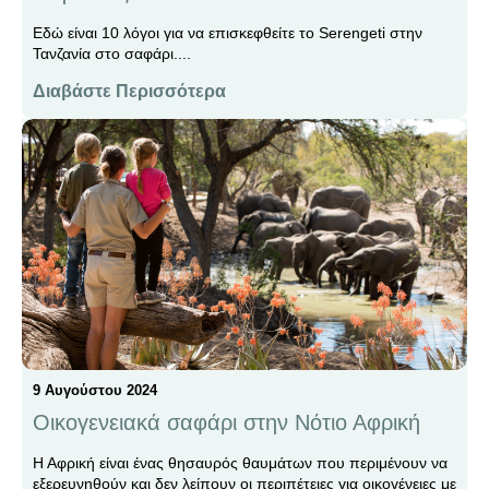
Εδώ είναι 10 λόγοι για να επισκεφθείτε το Serengeti στην
Τανζανία στο σαφάρι....
Διαβάστε Περισσότερα
9 Αυγούστου 2024
Οικογενειακά σαφάρι στην Νότιο Αφρική
Η Αφρική είναι ένας θησαυρός θαυμάτων που περιμένουν να
εξερευνηθούν και δεν λείπουν οι περιπέτειες για οικογένειες με