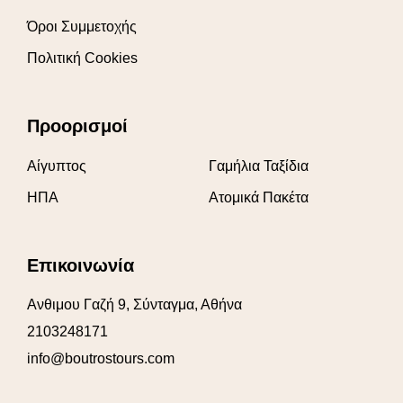
Όροι Συμμετοχής
Πολιτική Cookies
Προορισμοί
Αίγυπτος
Γαμήλια Ταξίδια
ΗΠΑ
Ατομικά Πακέτα
Επικοινωνία
Ανθιμου Γαζή 9, Σύνταγμα, Αθήνα
2103248171
info@boutrostours.com