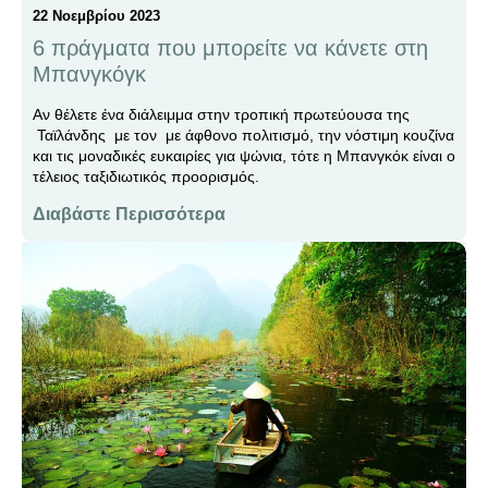
22 Νοεμβρίου 2023
6 πράγματα που μπορείτε να κάνετε στη
Μπανγκόγκ
Αν θέλετε ένα διάλειμμα στην τροπική πρωτεύουσα της
Ταϊλάνδης με τον με άφθονο πολιτισμό, την νόστιμη κουζίνα
και τις μοναδικές ευκαιρίες για ψώνια, τότε η Μπανγκόκ είναι ο
τέλειος ταξιδιωτικός προορισμός.
Διαβάστε Περισσότερα