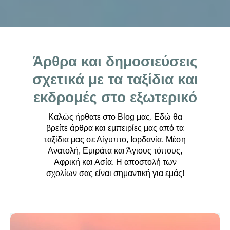
Άρθρα και δημοσιεύσεις
σχετικά με τα ταξίδια και
εκδρομές στο εξωτερικό
Καλώς ήρθατε στο Blog μας. Εδώ θα
βρείτε άρθρα και εμπειρίες μας από τα
ταξίδια μας σε Αίγυπτο, Ιορδανία, Μέση
Ανατολή, Εμιράτα και Άγιους τόπους,
Αφρική και Ασία. Η αποστολή των
σχολίων σας είναι σημαντική για εμάς!