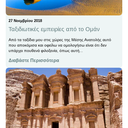
27 Νοεμβρίου 2018
Ταξιδιωτικές εμπειρίες από το Ομάν
Aπό τα ταξίδια μου στις χώρες της Μέσης Ανατολής αυτό
που αποκόμισα και οφείλω να ομολογήσω είναι ότι δεν
υπάρχει πουθενά φιλοξενία, όπως αυτή...
Διαβάστε Περισσότερα