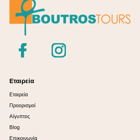
Εταιρεία
Εταιρεία
Προορισμοί
Αίγυπτος
Blog
Επικοινωνία