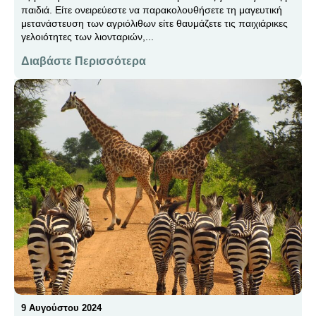
παιδιά. Είτε ονειρεύεστε να παρακολουθήσετε τη μαγευτική
μετανάστευση των αγριόλιθων είτε θαυμάζετε τις παιχιάρικες
γελοιότητες των λιονταριών,...
Διαβάστε Περισσότερα
9 Αυγούστου 2024