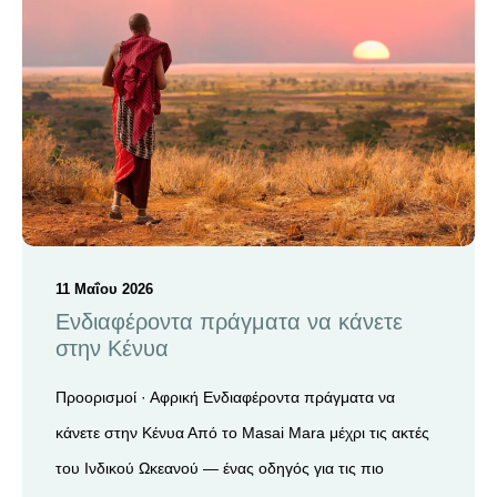
11 Μαΐου 2026
Ενδιαφέροντα πράγματα να κάνετε
στην Κένυα
Προορισμοί · Αφρική Ενδιαφέροντα πράγματα να
κάνετε στην Κένυα Από το Masai Mara μέχρι τις ακτές
του Ινδικού Ωκεανού — ένας οδηγός για τις πιο